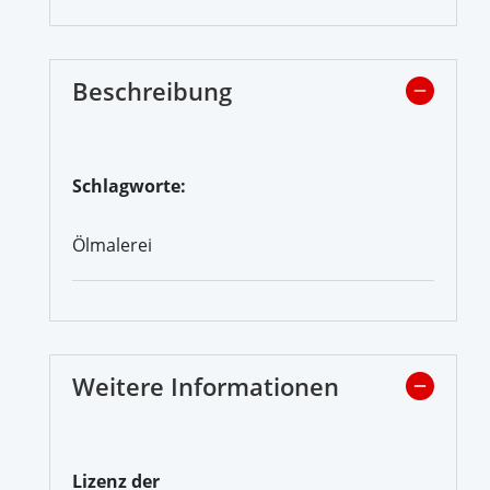
Beschreibung
Schlagworte:
Ölmalerei
Weitere Informationen
Lizenz der