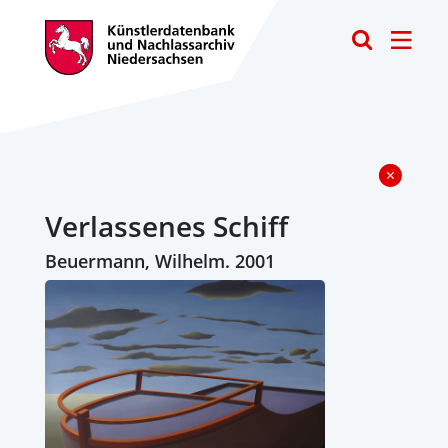
Toggle
Verlassenes Schiff
Beuermann, Wilhelm. 2001