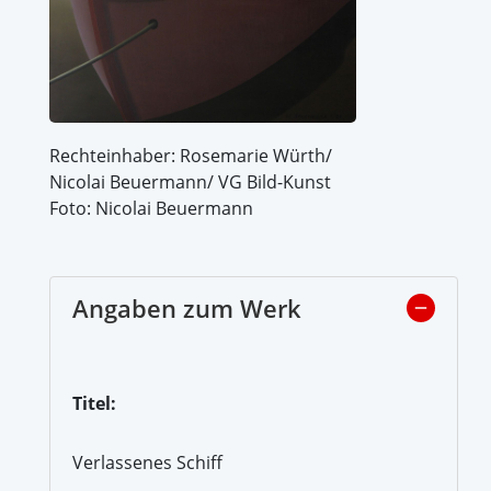
Rechteinhaber: Rosemarie Würth/
Nicolai Beuermann/ VG Bild-Kunst
Foto: Nicolai Beuermann
Angaben zum Werk
Titel:
Verlassenes Schiff