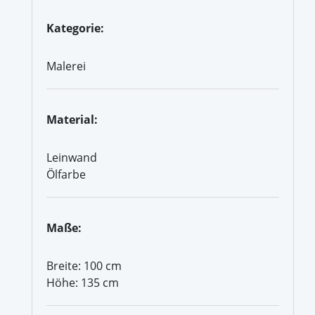
Kategorie:
Malerei
Material:
Leinwand
Ölfarbe
Maße:
Breite: 100 cm
Höhe: 135 cm