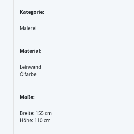
Kategorie:
Malerei
Material:
Leinwand
Ölfarbe
Maße:
Breite: 155 cm
Höhe: 110 cm