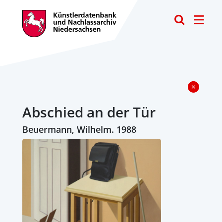
Toggle
Abschied an der Tür
Beuermann, Wilhelm. 1988