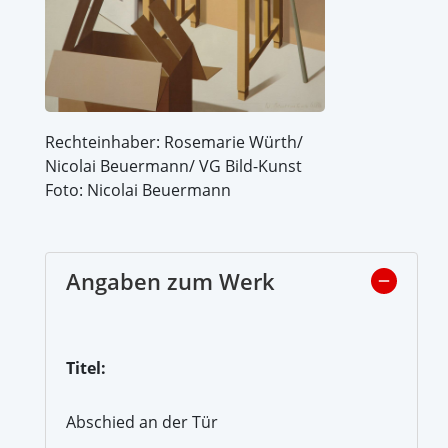
Rechteinhaber: Rosemarie Würth/
Nicolai Beuermann/ VG Bild-Kunst
Foto: Nicolai Beuermann
Angaben zum Werk
Titel:
Abschied an der Tür