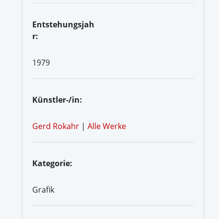
Entstehungsjah
r:
1979
Künstler-/in:
Gerd Rokahr
|
Alle Werke
Kategorie:
Grafik