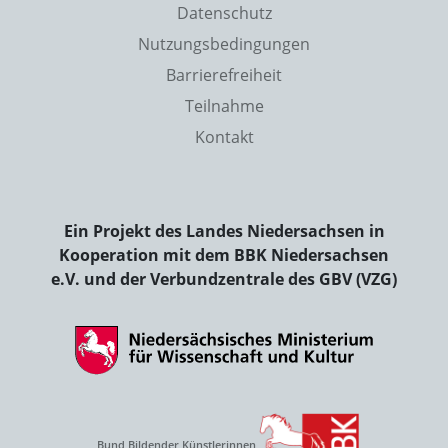
Datenschutz
Nutzungsbedingungen
Barrierefreiheit
Teilnahme
Kontakt
Ein Projekt des Landes Niedersachsen in
Kooperation mit dem BBK Niedersachsen
e.V. und der Verbundzentrale des GBV (VZG)
Bund Bildender Künstlerinnen