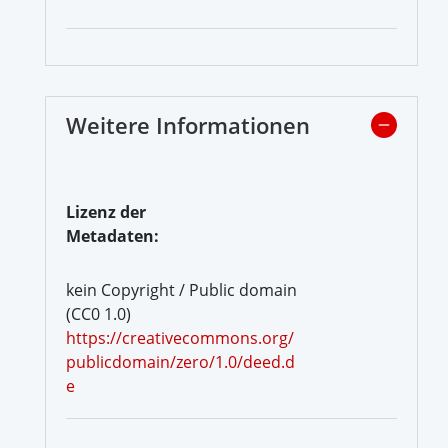
Weitere Informationen
Lizenz der
Metadaten:
kein Copyright / Public domain
(CC0 1.0)
https://creativecommons.org/
publicdomain/zero/1.0/deed.d
e