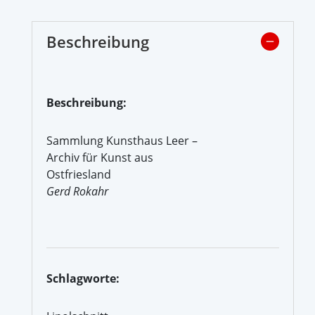
Beschreibung
Beschreibung:
Sammlung Kunsthaus Leer –
Archiv für Kunst aus
Ostfriesland
Gerd Rokahr
Schlagworte: