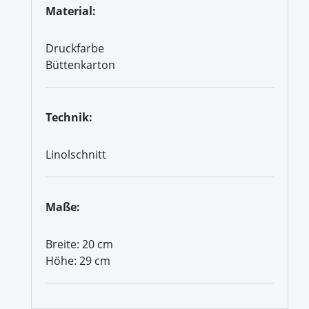
Material:
Druckfarbe
Büttenkarton
Technik:
Linolschnitt
Maße:
Breite: 20 cm
Höhe: 29 cm