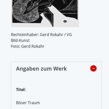
Rechteinhaber: Gerd Rokahr / VG
Bild-Kunst
Foto: Gerd Rokahr
Angaben zum Werk
Titel:
Böser Traum