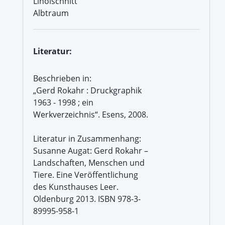
Linolschnitt
Albtraum
Literatur:
Beschrieben in:
„Gerd Rokahr : Druckgraphik
1963 - 1998 ; ein
Werkverzeichnis“. Esens, 2008.
Literatur in Zusammenhang:
Susanne Augat: Gerd Rokahr –
Landschaften, Menschen und
Tiere. Eine Veröffentlichung
des Kunsthauses Leer.
Oldenburg 2013. ISBN 978-3-
89995-958-1