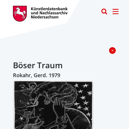
Toggle
Böser Traum
Rokahr, Gerd. 1979