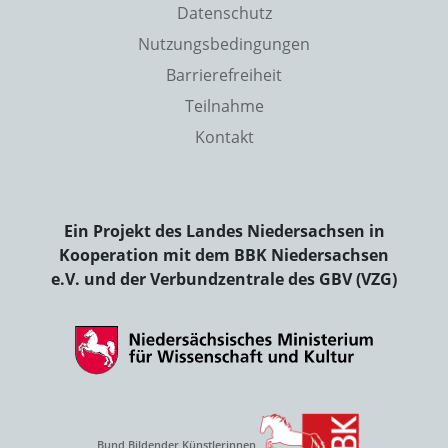
Datenschutz
Nutzungsbedingungen
Barrierefreiheit
Teilnahme
Kontakt
Ein Projekt des Landes Niedersachsen in
Kooperation mit dem BBK Niedersachsen
e.V. und der Verbundzentrale des GBV (VZG)
Bund Bildender Künstlerinnen