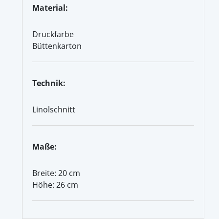
Material:
Druckfarbe
Büttenkarton
Technik:
Linolschnitt
Maße:
Breite: 20 cm
Höhe: 26 cm