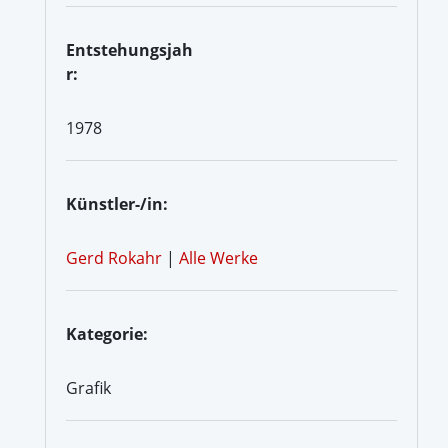
Entstehungsjah
r:
1978
Künstler-/in:
Gerd Rokahr
|
Alle Werke
Kategorie:
Grafik