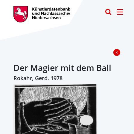
Toggle
Der Magier mit dem Ball
Rokahr, Gerd. 1978