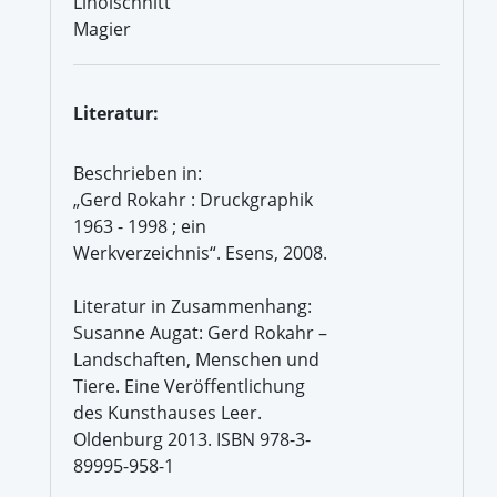
Linolschnitt
Magier
Literatur:
Beschrieben in:
„Gerd Rokahr : Druckgraphik
1963 - 1998 ; ein
Werkverzeichnis“. Esens, 2008.
Literatur in Zusammenhang:
Susanne Augat: Gerd Rokahr –
Landschaften, Menschen und
Tiere. Eine Veröffentlichung
des Kunsthauses Leer.
Oldenburg 2013. ISBN 978-3-
89995-958-1