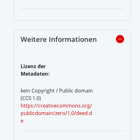
Weitere Informationen
Lizenz der
Metadaten:
kein Copyright / Public domain
(CC0 1.0)
https://creativecommons.org/
publicdomain/zero/1.0/deed.d
e