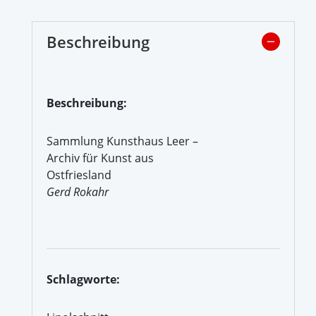
Beschreibung
Beschreibung:
Sammlung Kunsthaus Leer –
Archiv für Kunst aus
Ostfriesland
Gerd Rokahr
Schlagworte: