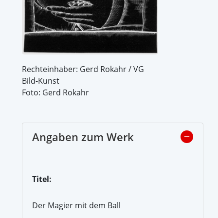
Rechteinhaber: Gerd Rokahr / VG
Bild-Kunst
Foto: Gerd Rokahr
Angaben zum Werk
Titel:
Der Magier mit dem Ball