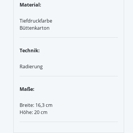
Material:
Tiefdruckfarbe
Büttenkarton
Technik:
Radierung
Maße:
Breite: 16,3 cm
Höhe: 20 cm