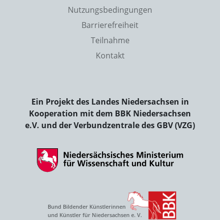
Nutzungsbedingungen
Barrierefreiheit
Teilnahme
Kontakt
Ein Projekt des Landes Niedersachsen in
Kooperation mit dem BBK Niedersachsen
e.V. und der Verbundzentrale des GBV (VZG)
Bund Bildender Künstlerinnen
und Künstler für Niedersachsen e. V.