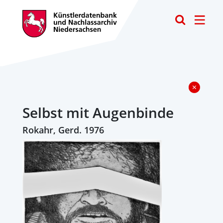
Toggle
Selbst mit Augenbinde
Rokahr, Gerd. 1976