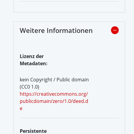
Weitere Informationen
Lizenz der
Metadaten:
kein Copyright / Public domain
(CC0 1.0)
https://creativecommons.org/
publicdomain/zero/1.0/deed.d
e
Persistente