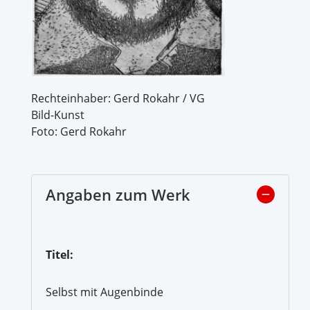
Rechteinhaber: Gerd Rokahr / VG
Bild-Kunst
Foto: Gerd Rokahr
Angaben zum Werk
Titel:
Selbst mit Augenbinde