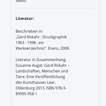
Selbst
Literatur:
Beschrieben in:
„Gerd Rokahr : Druckgraphik
1963 - 1998 ; ein
Werkverzeichnis“. Esens, 2008.
Literatur in Zusammenhang:
Susanne Augat: Gerd Rokahr –
Landschaften, Menschen und
Tiere. Eine Veröffentlichung
des Kunsthauses Leer.
Oldenburg 2013. ISBN 978-3-
89995-958-1