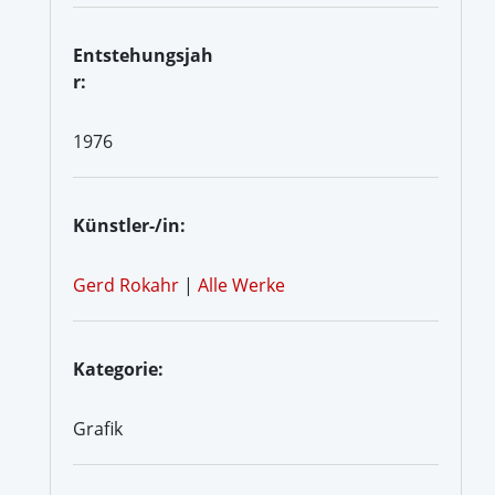
Entstehungsjah
r:
1976
Künstler-/in:
Gerd Rokahr
|
Alle Werke
Kategorie:
Grafik