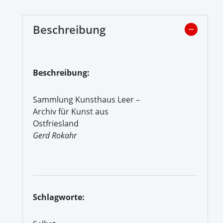
Beschreibung
Beschreibung:
Sammlung Kunsthaus Leer –
Archiv für Kunst aus
Ostfriesland
Gerd Rokahr
Schlagworte: