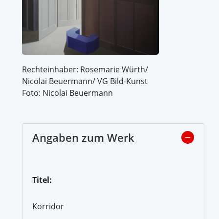
Rechteinhaber: Rosemarie Würth/
Nicolai Beuermann/ VG Bild-Kunst
Foto: Nicolai Beuermann
Angaben zum Werk
Titel:
Korridor