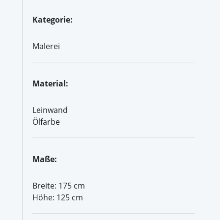
Kategorie:
Malerei
Material:
Leinwand
Ölfarbe
Maße:
Breite: 175 cm
Höhe: 125 cm