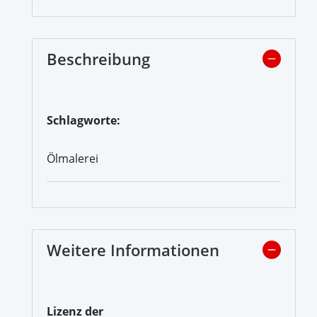
Beschreibung
Schlagworte:
Ölmalerei
Weitere Informationen
Lizenz der