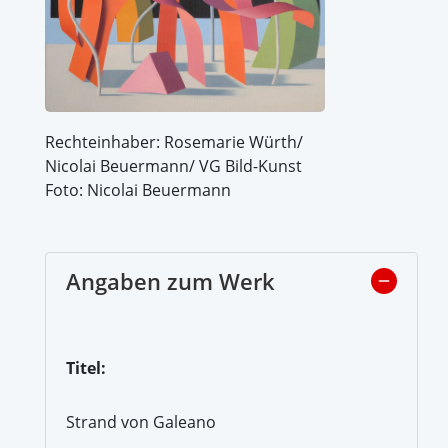
Rechteinhaber: Rosemarie Würth/
Nicolai Beuermann/ VG Bild-Kunst
Foto: Nicolai Beuermann
Angaben zum Werk
Titel:
Strand von Galeano