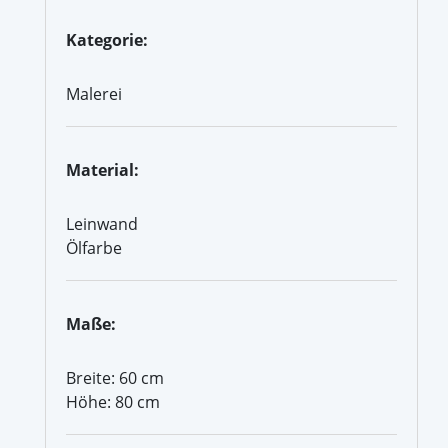
Kategorie:
Malerei
Material:
Leinwand
Ölfarbe
Maße:
Breite: 60 cm
Höhe: 80 cm