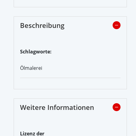
Beschreibung
Schlagworte:
Ölmalerei
Weitere Informationen
Lizenz der