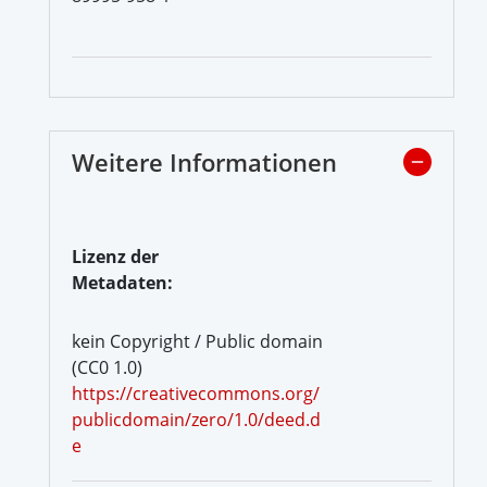
Weitere Informationen
Lizenz der
Metadaten:
kein Copyright / Public domain
(CC0 1.0)
https://creativecommons.org/
publicdomain/zero/1.0/deed.d
e