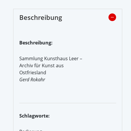
Beschreibung
Beschreibung:
Sammlung Kunsthaus Leer –
Archiv für Kunst aus
Ostfriesland
Gerd Rokahr
Schlagworte: