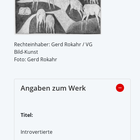
Rechteinhaber: Gerd Rokahr / VG
Bild-Kunst
Foto: Gerd Rokahr
Angaben zum Werk
Titel:
Introvertierte