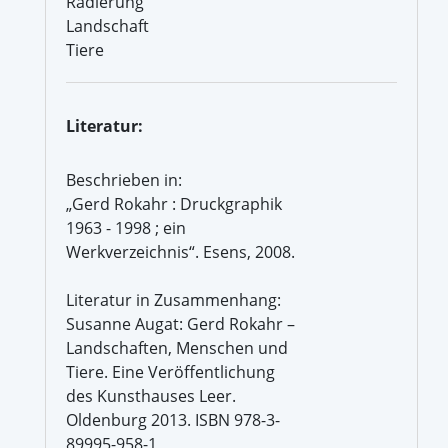
Radierung
Landschaft
Tiere
Literatur:
Beschrieben in:
„Gerd Rokahr : Druckgraphik
1963 - 1998 ; ein
Werkverzeichnis“. Esens, 2008.
Literatur in Zusammenhang:
Susanne Augat: Gerd Rokahr –
Landschaften, Menschen und
Tiere. Eine Veröffentlichung
des Kunsthauses Leer.
Oldenburg 2013. ISBN 978-3-
89995-958-1