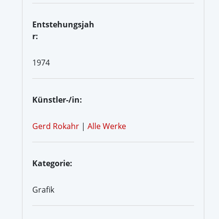
Entstehungsjah
r:
1974
Künstler-/in:
Gerd Rokahr
|
Alle Werke
Kategorie:
Grafik