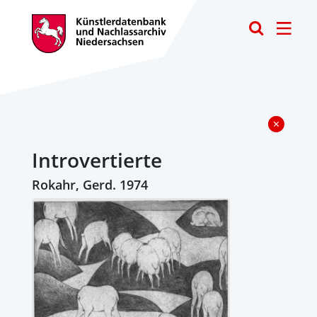
Toggle
Introvertierte
Rokahr, Gerd. 1974