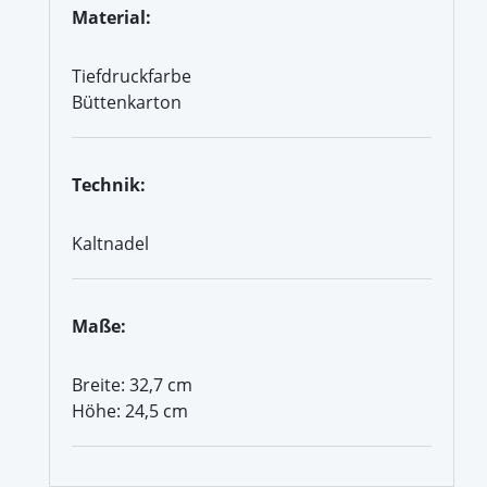
Material:
Tiefdruckfarbe
Büttenkarton
Technik:
Kaltnadel
Maße:
Breite: 32,7 cm
Höhe: 24,5 cm