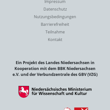
Impressum
Datenschutz
Nutzungsbedingungen
Barrierefreiheit
Teilnahme
Kontakt
Ein Projekt des Landes Niedersachsen in
Kooperation mit dem BBK Niedersachsen
e.V. und der Verbundzentrale des GBV (VZG)