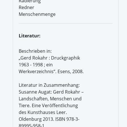
Radierung
Redner
Menschenmenge
Literatur:
Beschrieben in:
„Gerd Rokahr : Druckgraphik
1963 - 1998 ; ein
Werkverzeichnis“. Esens, 2008.
Literatur in Zusammenhang:
Susanne Augat: Gerd Rokahr –
Landschaften, Menschen und
Tiere. Eine Veröffentlichung
des Kunsthauses Leer.
Oldenburg 2013. ISBN 978-3-
89995-958-1