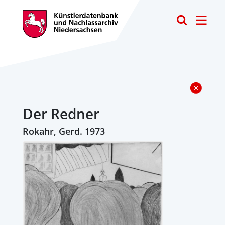
Toggle
Der Redner
Rokahr, Gerd. 1973