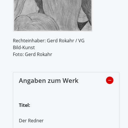
Rechteinhaber: Gerd Rokahr / VG
Bild-Kunst
Foto: Gerd Rokahr
Angaben zum Werk
Titel:
Der Redner