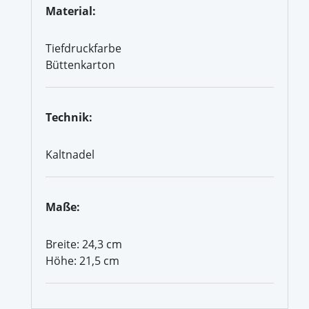
Material:
Tiefdruckfarbe
Büttenkarton
Technik:
Kaltnadel
Maße:
Breite: 24,3 cm
Höhe: 21,5 cm