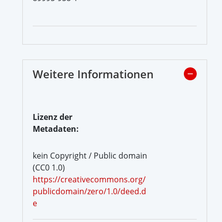
Weitere Informationen
Lizenz der
Metadaten:
kein Copyright / Public domain
(CC0 1.0)
https://creativecommons.org/
publicdomain/zero/1.0/deed.d
e