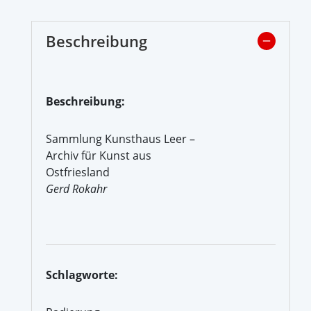
Beschreibung
Beschreibung:
Sammlung Kunsthaus Leer –
Archiv für Kunst aus
Ostfriesland
Gerd Rokahr
Schlagworte: