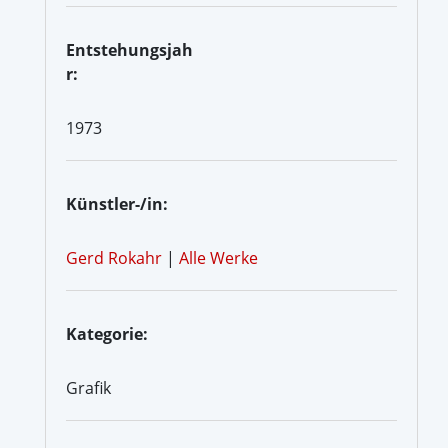
Entstehungsjah
r:
1973
Künstler-/in:
Gerd Rokahr
|
Alle Werke
Kategorie:
Grafik