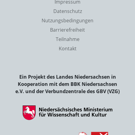
Impressum
Datenschutz
Nutzungsbedingungen
Barrierefreiheit
Teilnahme
Kontakt
Ein Projekt des Landes Niedersachsen in
Kooperation mit dem BBK Niedersachsen
e.V. und der Verbundzentrale des GBV (VZG)