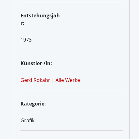
Entstehungsjah
r:
1973
Künstler-/in:
Gerd Rokahr
|
Alle Werke
Kategorie:
Grafik