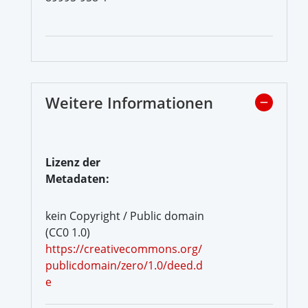
Weitere Informationen
Lizenz der
Metadaten:
kein Copyright / Public domain
(CC0 1.0)
https://creativecommons.org/
publicdomain/zero/1.0/deed.d
e