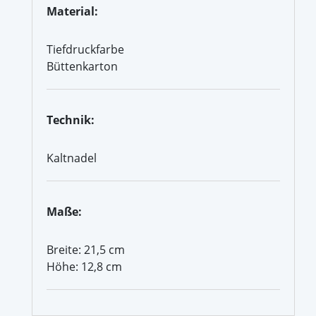
Material:
Tiefdruckfarbe
Büttenkarton
Technik:
Kaltnadel
Maße:
Breite: 21,5 cm
Höhe: 12,8 cm