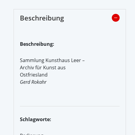
Beschreibung
Beschreibung:
Sammlung Kunsthaus Leer –
Archiv für Kunst aus
Ostfriesland
Gerd Rokahr
Schlagworte: