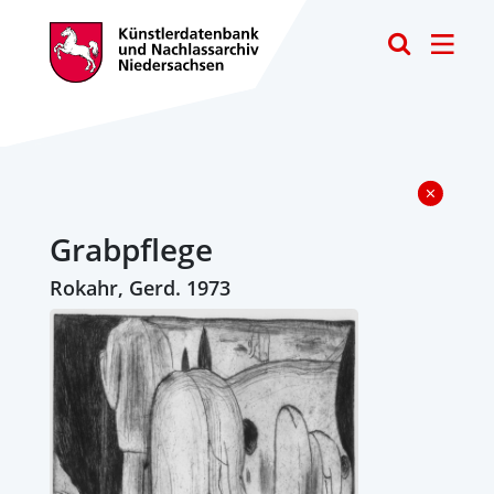
Toggle
Grabpflege
Rokahr, Gerd. 1973