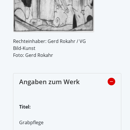
Rechteinhaber: Gerd Rokahr / VG
Bild-Kunst
Foto: Gerd Rokahr
Angaben zum Werk
Titel:
Grabpflege