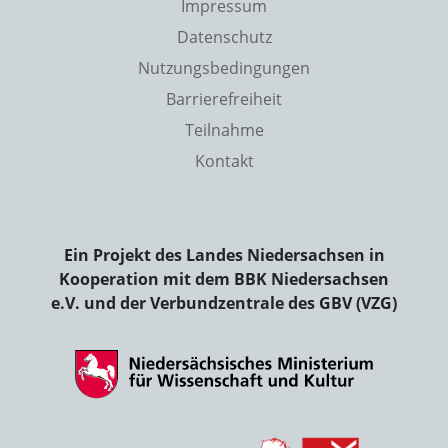
Impressum
Datenschutz
Nutzungsbedingungen
Barrierefreiheit
Teilnahme
Kontakt
Ein Projekt des Landes Niedersachsen in
Kooperation mit dem BBK Niedersachsen
e.V. und der Verbundzentrale des GBV (VZG)