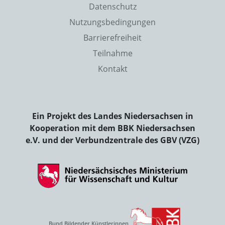
Datenschutz
Nutzungsbedingungen
Barrierefreiheit
Teilnahme
Kontakt
Ein Projekt des Landes Niedersachsen in
Kooperation mit dem BBK Niedersachsen
e.V. und der Verbundzentrale des GBV (VZG)
Bund Bildender Künstlerinnen