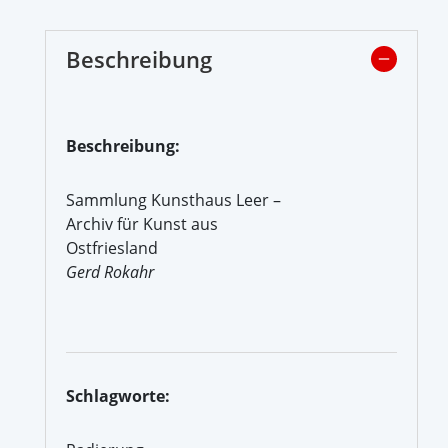
Beschreibung
Beschreibung:
Sammlung Kunsthaus Leer –
Archiv für Kunst aus
Ostfriesland
Gerd Rokahr
Schlagworte: