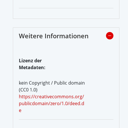
Weitere Informationen
Lizenz der
Metadaten:
kein Copyright / Public domain
(CC0 1.0)
https://creativecommons.org/
publicdomain/zero/1.0/deed.d
e