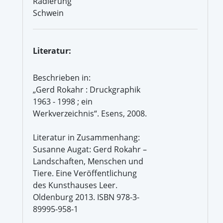
Radierung
Schwein
Literatur:
Beschrieben in:
„Gerd Rokahr : Druckgraphik
1963 - 1998 ; ein
Werkverzeichnis“. Esens, 2008.
Literatur in Zusammenhang:
Susanne Augat: Gerd Rokahr –
Landschaften, Menschen und
Tiere. Eine Veröffentlichung
des Kunsthauses Leer.
Oldenburg 2013. ISBN 978-3-
89995-958-1