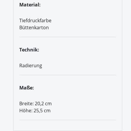
Material:
Tiefdruckfarbe
Büttenkarton
Technik:
Radierung
Maße:
Breite: 20,2 cm
Höhe: 25,5 cm