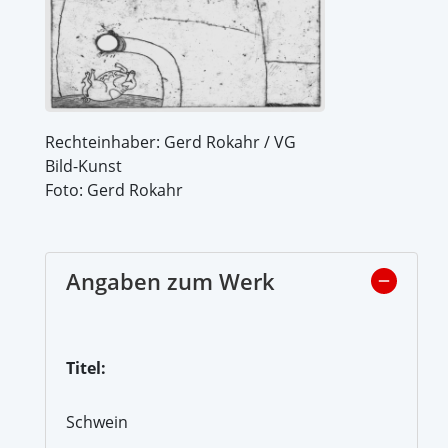
Rechteinhaber: Gerd Rokahr / VG
Bild-Kunst
Foto: Gerd Rokahr
Angaben zum Werk
Titel:
Schwein