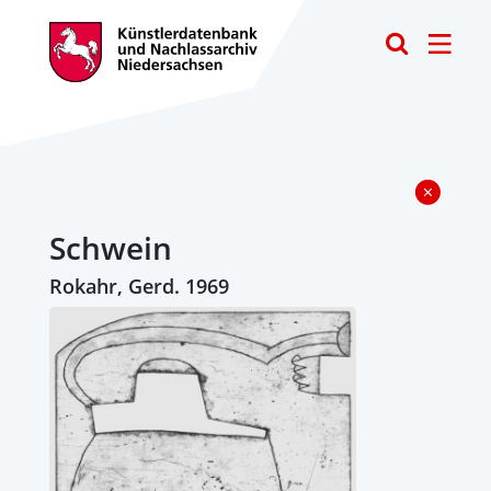
Toggle
Schwein
Rokahr, Gerd. 1969