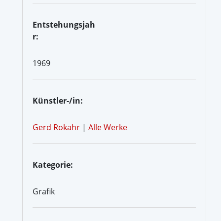
Entstehungsjah
r:
1969
Künstler-/in:
Gerd Rokahr
|
Alle Werke
Kategorie:
Grafik