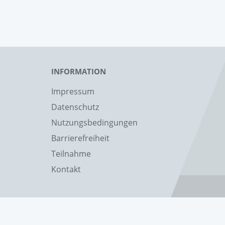
INFORMATION
Impressum
Datenschutz
Nutzungsbedingungen
Barrierefreiheit
Teilnahme
Kontakt