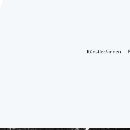
Künstler/-innen