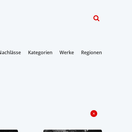
Nachlässe
Kategorien
Werke
Regionen