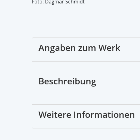
Foto: Dagmar Schmidt
Angaben zum Werk
Beschreibung
Weitere Informationen