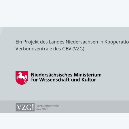
Ein Projekt des Landes Niedersachsen in Kooperati
Verbundzentrale des GBV (VZG)