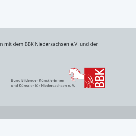
on mit dem BBK Niedersachsen e.V. und der
Bund Bildender Künstlerinnen
und Künstler für Niedersachsen e. V.