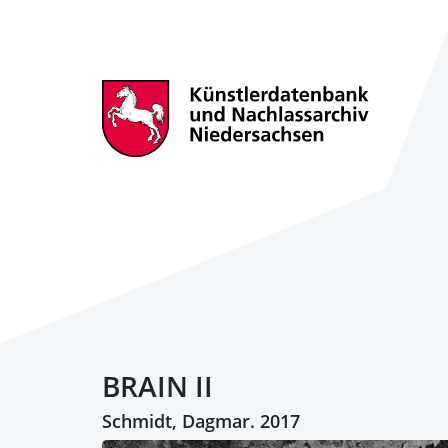
BRAIN II
Schmidt, Dagmar. 2017