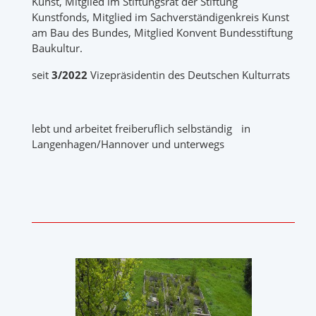
Kunst, Mitglied im Stiftungsrat der Stiftung
Kunstfonds, Mitglied im Sachverständigenkreis Kunst
am Bau des Bundes, Mitglied Konvent Bundesstiftung
Baukultur.
seit
3/2022
Vizepräsidentin des Deutschen Kulturrats
lebt und arbeitet freiberuflich selbständig in
Langenhagen/Hannover und unterwegs