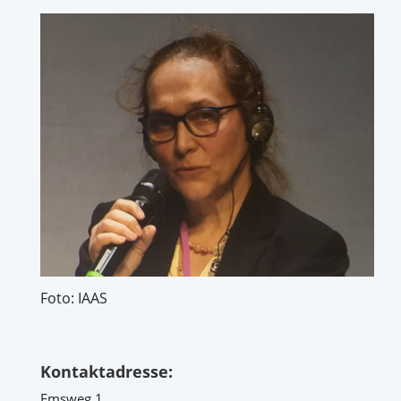
Foto: IAAS
Kontaktadresse:
Emsweg 1