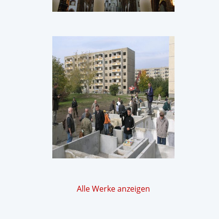
Alle Werke anzeigen