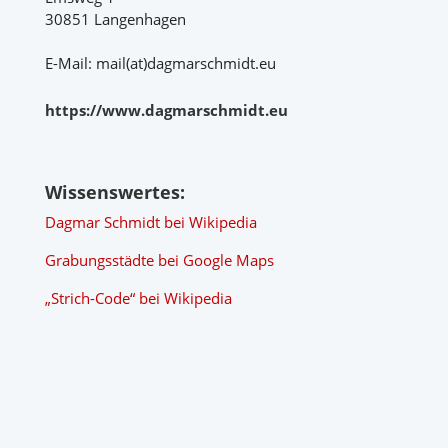
30851 Langenhagen
E-Mail: mail(at)dagmarschmidt.eu
https://www.dagmarschmidt.eu
Wissenswertes:
Dagmar Schmidt bei Wikipedia
Grabungsstädte bei Google Maps
„Strich-Code“ bei Wikipedia