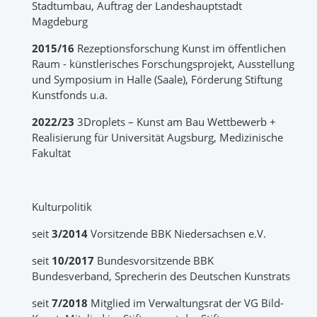
Stadtumbau, Auftrag der Landeshauptstadt
Magdeburg
2015/16
Rezeptionsforschung Kunst im öffentlichen
Raum - künstlerisches Forschungsprojekt, Ausstellung
und Symposium in Halle (Saale), Förderung Stiftung
Kunstfonds u.a.
2022/23
3Droplets – Kunst am Bau Wettbewerb +
Realisierung für Universität Augsburg, Medizinische
Fakultät
Kulturpolitik
seit
3/2014
Vorsitzende BBK Niedersachsen e.V.
seit
10/2017
Bundesvorsitzende BBK
Bundesverband, Sprecherin des Deutschen Kunstrats
seit
7/2018
Mitglied im Verwaltungsrat der VG Bild-