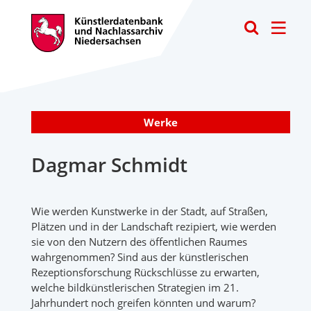
Toggle
Werke
Dagmar Schmidt
Wie werden Kunstwerke in der Stadt, auf Straßen,
Plätzen und in der Landschaft rezipiert, wie werden
sie von den Nutzern des öffentlichen Raumes
wahrgenommen? Sind aus der künstlerischen
Rezeptionsforschung Rückschlüsse zu erwarten,
welche bildkünstlerischen Strategien im 21.
Jahrhundert noch greifen könnten und warum?