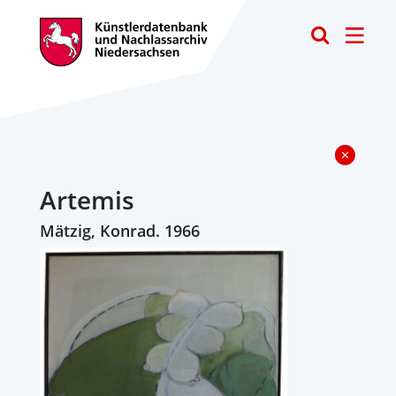
Toggle
Artemis
Mätzig, Konrad. 1966