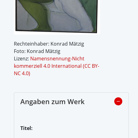
Rechteinhaber: Konrad Mätzig
Foto: Konrad Mätzig
Lizenz:
Namensnennung-Nicht
kommerziell 4.0 International (CC BY-
NC 4.0)
Angaben zum Werk
Titel: