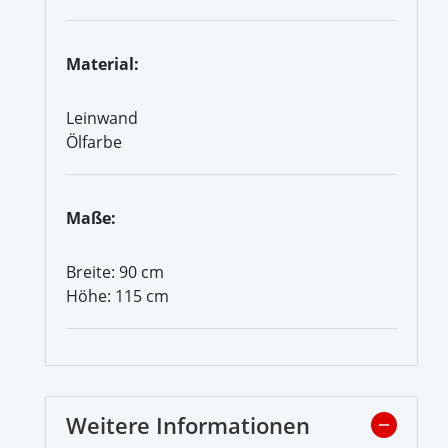
Material:
Leinwand
Ölfarbe
Maße:
Breite: 90 cm
Höhe: 115 cm
Weitere Informationen