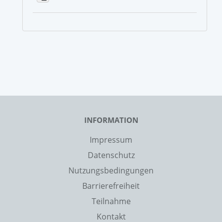
INFORMATION
Impressum
Datenschutz
Nutzungsbedingungen
Barrierefreiheit
Teilnahme
Kontakt