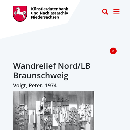
Toggle
Wandrelief Nord/LB
Braunschweig
Voigt, Peter. 1974