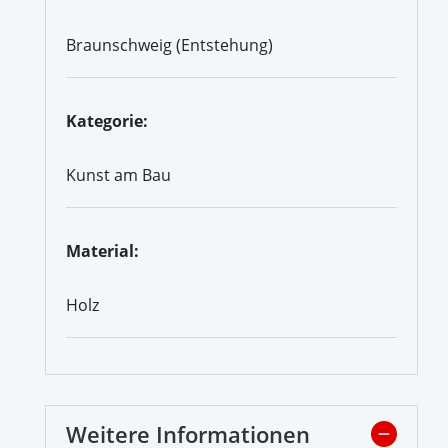
Braunschweig (Entstehung)
Kategorie:
Kunst am Bau
Material:
Holz
Weitere Informationen