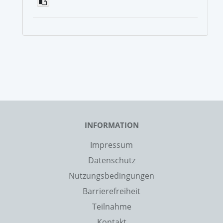
INFORMATION
Impressum
Datenschutz
Nutzungsbedingungen
Barrierefreiheit
Teilnahme
Kontakt