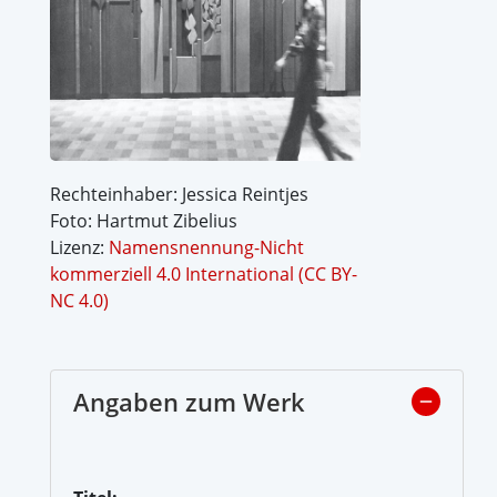
Rechteinhaber: Jessica Reintjes
Foto: Hartmut Zibelius
Lizenz:
Namensnennung-Nicht
kommerziell 4.0 International (CC BY-
NC 4.0)
Angaben zum Werk