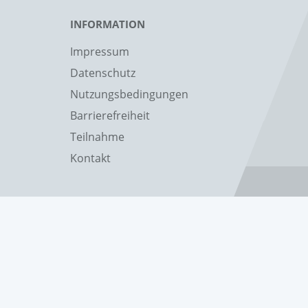
INFORMATION
Impressum
Datenschutz
Nutzungsbedingungen
Barrierefreiheit
Teilnahme
Kontakt