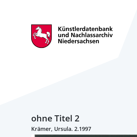
ohne Titel 2
Krämer, Ursula. 2.1997