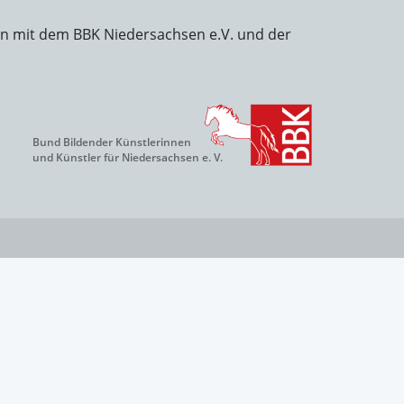
on mit dem BBK Niedersachsen e.V. und der
Bund Bildender Künstlerinnen
und Künstler für Niedersachsen e. V.