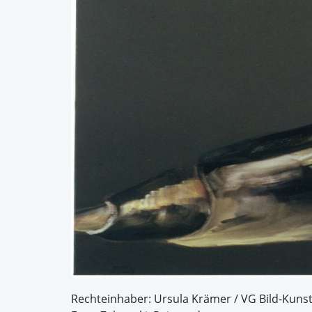
Rechteinhaber: Ursula Krämer / VG Bild-Kuns