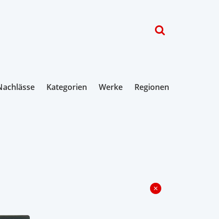
Nachlässe
Kategorien
Werke
Regionen