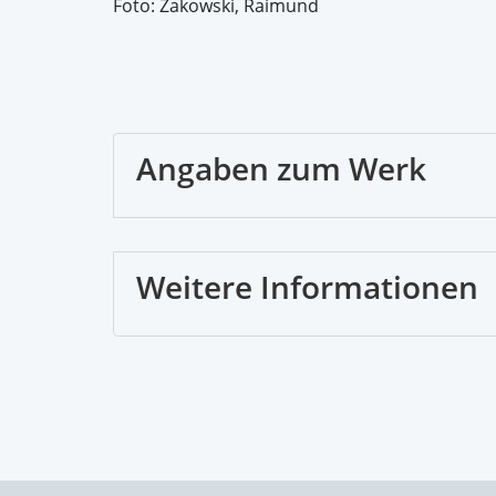
Foto: Zakowski, Raimund
Angaben zum Werk
Weitere Informationen