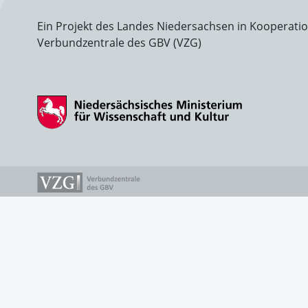
Ein Projekt des Landes Niedersachsen in Kooperati
Verbundzentrale des GBV (VZG)