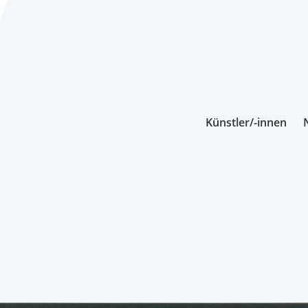
Künstler/-innen