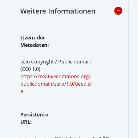
Weitere Informationen
Lizenz der
Metadaten:
kein Copyright / Public domain
(CC0 1.0)
https://creativecommons.org/
publicdomain/zero/1.0/deed.d
e
Persistente
URL: