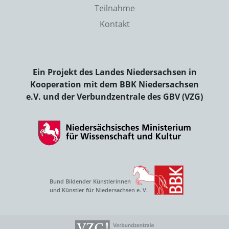
Teilnahme
Kontakt
Ein Projekt des Landes Niedersachsen in
Kooperation mit dem BBK Niedersachsen
e.V. und der Verbundzentrale des GBV (VZG)
Bund Bildender Künstlerinnen
und Künstler für Niedersachsen e. V.