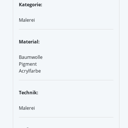
Kategorie:
Malerei
Material:
Baumwolle
Pigment
Acrylfarbe
Technik:
Malerei