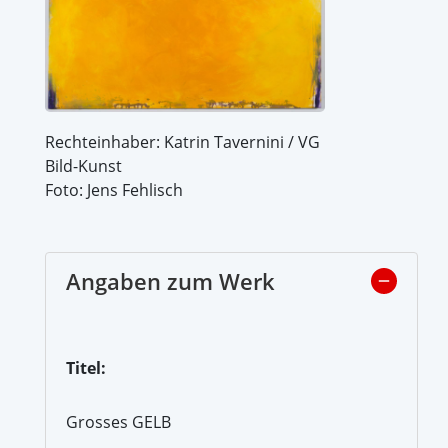
Rechteinhaber: Katrin Tavernini / VG
Bild-Kunst
Foto: Jens Fehlisch
Angaben zum Werk
Titel:
Grosses GELB