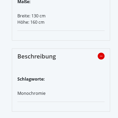
Maße:
Breite: 130 cm
Höhe: 160 cm
Beschreibung
Schlagworte:
Monochromie