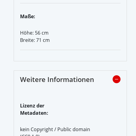
Maße:
Höhe: 56 cm
Breite: 71 cm
Weitere Informationen
Lizenz der
Metadaten:
kein Copyright / Public domain