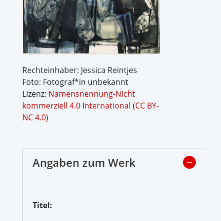
Rechteinhaber: Jessica Reintjes
Foto: Fotograf*in unbekannt
Lizenz:
Namensnennung-Nicht
kommerziell 4.0 International (CC BY-
NC 4.0)
Angaben zum Werk
Titel: