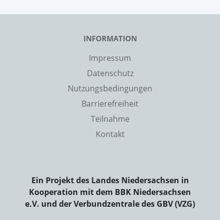
INFORMATION
Impressum
Datenschutz
Nutzungsbedingungen
Barrierefreiheit
Teilnahme
Kontakt
Ein Projekt des Landes Niedersachsen in
Kooperation mit dem BBK Niedersachsen
e.V. und der Verbundzentrale des GBV (VZG)