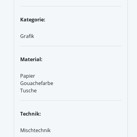
Kategorie:
Grafik
Material:
Papier
Gouachefarbe
Tusche
Technik:
Mischtechnik