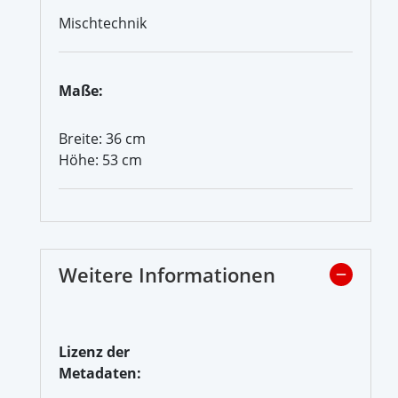
Mischtechnik
Maße:
Breite: 36 cm
Höhe: 53 cm
Weitere Informationen
Lizenz der
Metadaten: