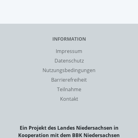
INFORMATION
Impressum
Datenschutz
Nutzungsbedingungen
Barrierefreiheit
Teilnahme
Kontakt
Ein Projekt des Landes Niedersachsen in
Kooperation mit dem BBK Niedersachsen