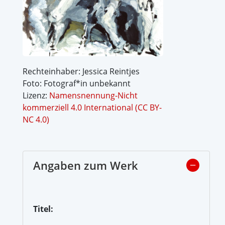
Rechteinhaber: Jessica Reintjes
Foto: Fotograf*in unbekannt
Lizenz:
Namensnennung-Nicht
kommerziell 4.0 International (CC BY-
NC 4.0)
Angaben zum Werk
Titel: