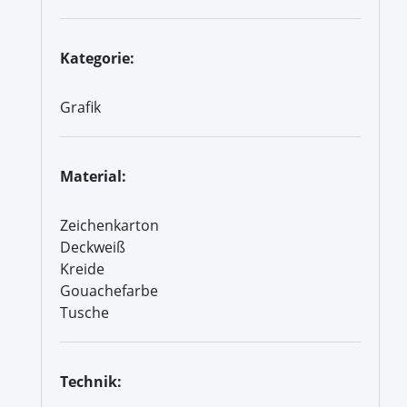
Kategorie:
Grafik
Material:
Zeichenkarton
Deckweiß
Kreide
Gouachefarbe
Tusche
Technik: