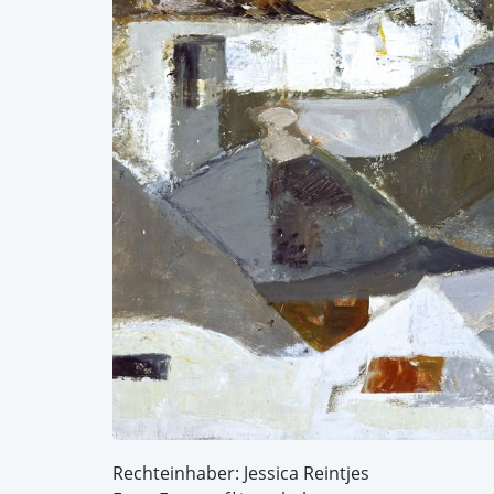
Rechteinhaber: Jessica Reintjes