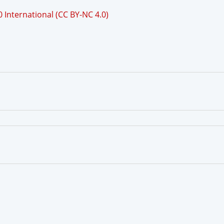
International (CC BY-NC 4.0)