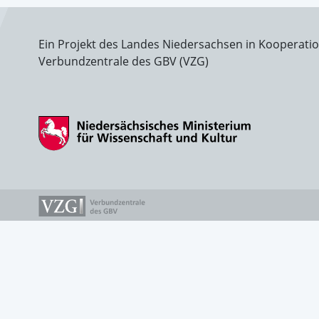
Ein Projekt des Landes Niedersachsen in Kooperati
Verbundzentrale des GBV (VZG)