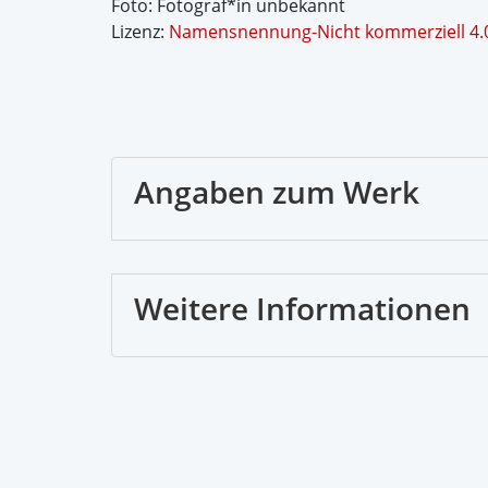
Foto: Fotograf*in unbekannt
Lizenz:
Namensnennung-Nicht kommerziell 4.0 
Angaben zum Werk
Weitere Informationen