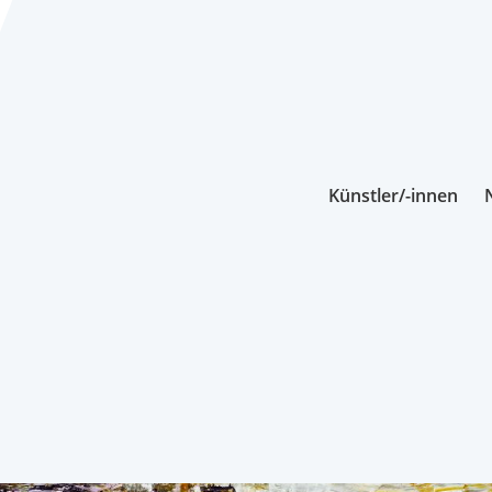
Künstler/-innen