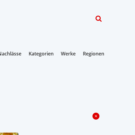
Nachlässe
Kategorien
Werke
Regionen