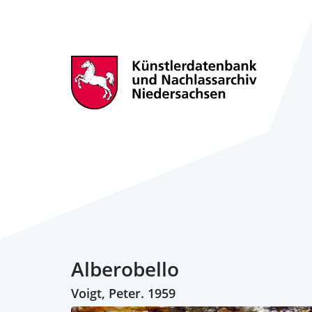
Alberobello
Voigt, Peter. 1959