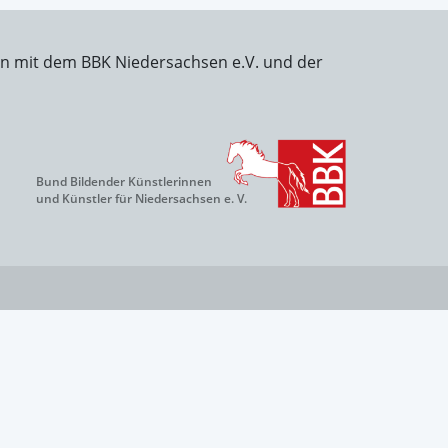
on mit dem BBK Niedersachsen e.V. und der
Bund Bildender Künstlerinnen
und Künstler für Niedersachsen e. V.