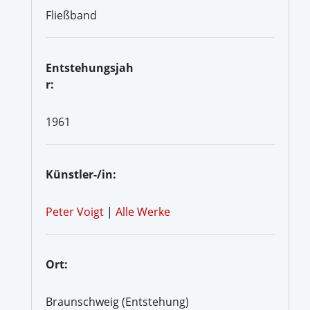
Fließband
Entstehungsjah
r:
1961
Künstler-/in:
Peter Voigt
|
Alle Werke
Ort:
Braunschweig (Entstehung)