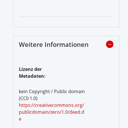
Weitere Informationen
Lizenz der
Metadaten:
kein Copyright / Public domain
(CC0 1.0)
https://creativecommons.org/
publicdomain/zero/1.0/deed.d
e