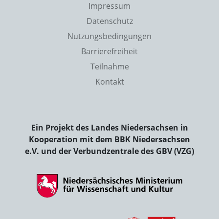
Impressum
Datenschutz
Nutzungsbedingungen
Barrierefreiheit
Teilnahme
Kontakt
Ein Projekt des Landes Niedersachsen in
Kooperation mit dem BBK Niedersachsen
e.V. und der Verbundzentrale des GBV (VZG)