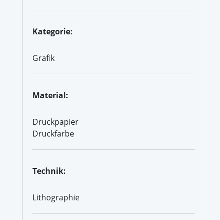
Kategorie:
Grafik
Material:
Druckpapier
Druckfarbe
Technik:
Lithographie