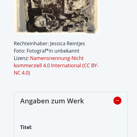
Rechteinhaber: Jessica Reintjes
Foto: Fotograf*in unbekannt
Lizenz:
Namensnennung-Nicht
kommerziell 4.0 International (CC BY-
NC 4.0)
Angaben zum Werk
Titel: