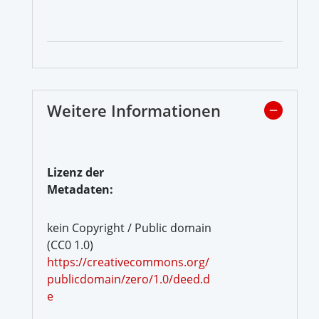
Weitere Informationen
Lizenz der
Metadaten:
kein Copyright / Public domain
(CC0 1.0)
https://creativecommons.org/
publicdomain/zero/1.0/deed.d
e