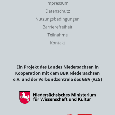
Impressum
Datenschutz
Nutzungsbedingungen
Barrierefreiheit
Teilnahme
Kontakt
Ein Projekt des Landes Niedersachsen in
Kooperation mit dem BBK Niedersachsen
e.V. und der Verbundzentrale des GBV (VZG)