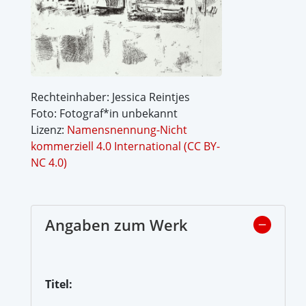
Rechteinhaber: Jessica Reintjes
Foto: Fotograf*in unbekannt
Lizenz:
Namensnennung-Nicht
kommerziell 4.0 International (CC BY-
NC 4.0)
Angaben zum Werk
Titel: