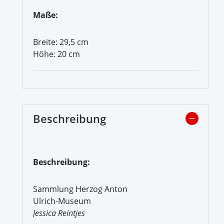
Maße:
Breite: 29,5 cm
Höhe: 20 cm
Beschreibung
Beschreibung:
Sammlung Herzog Anton
Ulrich-Museum
Jessica Reintjes