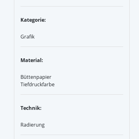
Kategorie:
Grafik
Material:
Büttenpapier
Tiefdruckfarbe
Technik:
Radierung