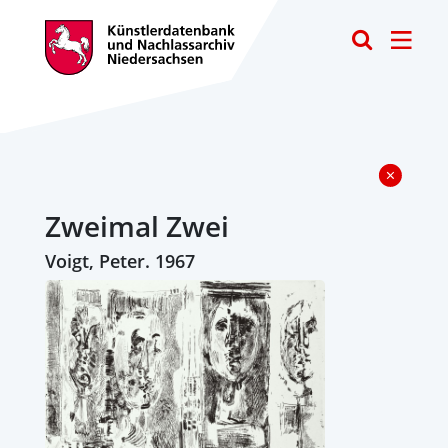
Toggle
Zweimal Zwei
Voigt, Peter. 1967