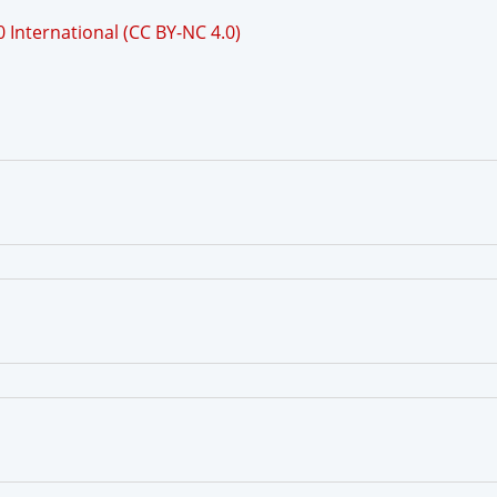
International (CC BY-NC 4.0)