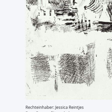
Rechteinhaber: Jessica Reintjes