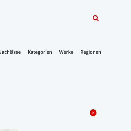
Nachlässe
Kategorien
Werke
Regionen