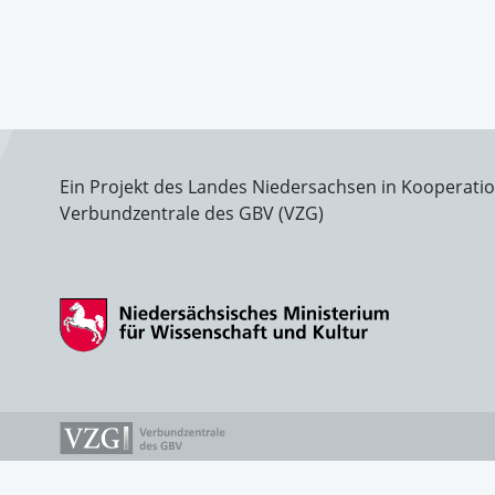
Ein Projekt des Landes Niedersachsen in Kooperati
Verbundzentrale des GBV (VZG)