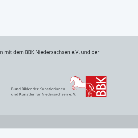
on mit dem BBK Niedersachsen e.V. und der
Bund Bildender Künstlerinnen
und Künstler für Niedersachsen e. V.