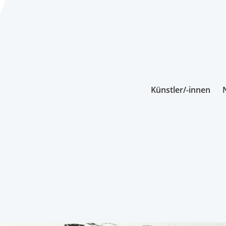
Künstler/-innen