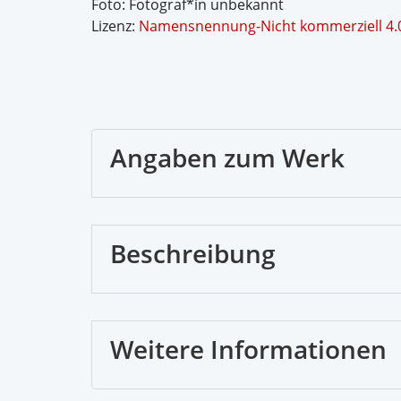
Foto: Fotograf*in unbekannt
Lizenz:
Namensnennung-Nicht kommerziell 4.0 
Angaben zum Werk
Beschreibung
Weitere Informationen