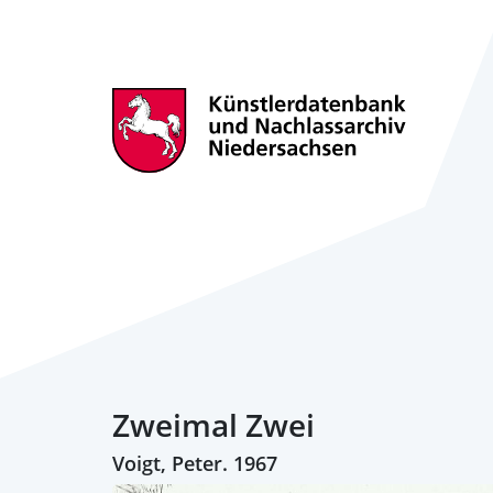
Zweimal Zwei
Voigt, Peter. 1967