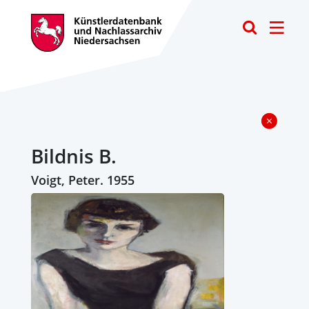
Toggle
Bildnis B.
Voigt, Peter. 1955