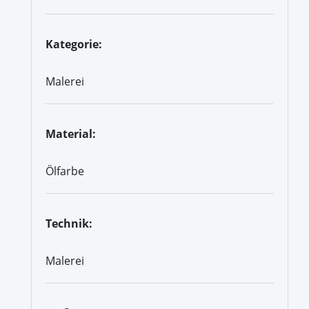
Kategorie:
Malerei
Material:
Ölfarbe
Technik:
Malerei