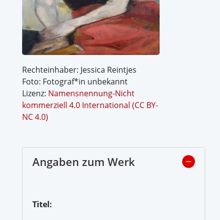
Rechteinhaber: Jessica Reintjes
Foto: Fotograf*in unbekannt
Lizenz:
Namensnennung-Nicht
kommerziell 4.0 International (CC BY-
NC 4.0)
Angaben zum Werk
Titel: