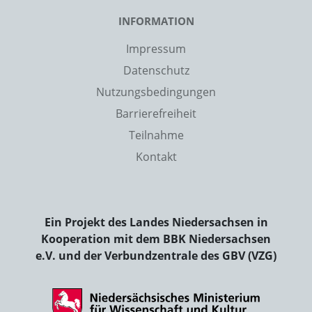
INFORMATION
Impressum
Datenschutz
Nutzungsbedingungen
Barrierefreiheit
Teilnahme
Kontakt
Ein Projekt des Landes Niedersachsen in
Kooperation mit dem BBK Niedersachsen
e.V. und der Verbundzentrale des GBV (VZG)