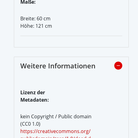
Maße:
Breite: 60 cm
Höhe: 121 cm
Weitere Informationen
Lizenz der
Metadaten:
kein Copyright / Public domain
(CC0 1.0)
https://creativecommons.org/