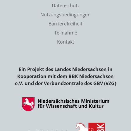
Datenschutz
Nutzungsbedingungen
Barrierefreiheit
Teilnahme
Kontakt
Ein Projekt des Landes Niedersachsen in
Kooperation mit dem BBK Niedersachsen
e.V. und der Verbundzentrale des GBV (VZG)