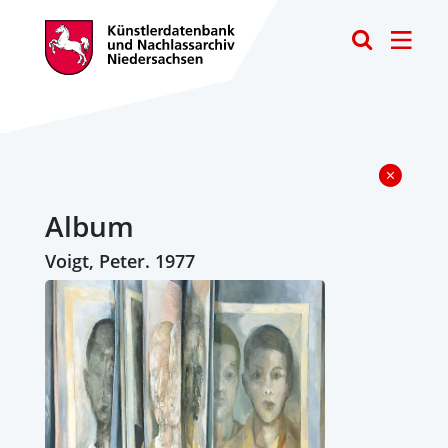
Toggle
Album
Voigt, Peter. 1977