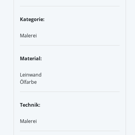
Kategorie:
Malerei
Material:
Leinwand
Ölfarbe
Technik:
Malerei