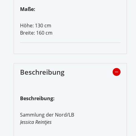
Maße:
Höhe: 130 cm
Breite: 160 cm
Beschreibung
Beschreibung:
Sammlung der Nord/LB
Jessica Reintjes