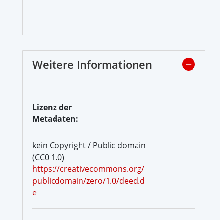
Weitere Informationen
Lizenz der
Metadaten:
kein Copyright / Public domain
(CC0 1.0)
https://creativecommons.org/
publicdomain/zero/1.0/deed.d
e