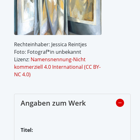
Rechteinhaber: Jessica Reintjes
Foto: Fotograf*in unbekannt
Lizenz:
Namensnennung-Nicht
kommerziell 4.0 International (CC BY-
NC 4.0)
Angaben zum Werk
Titel: