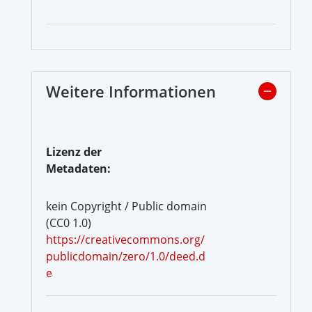
Weitere Informationen
Lizenz der
Metadaten:
kein Copyright / Public domain
(CC0 1.0)
https://creativecommons.org/
publicdomain/zero/1.0/deed.d
e