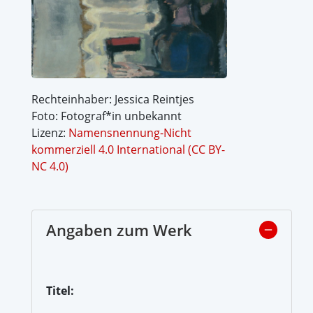
Rechteinhaber: Jessica Reintjes
Foto: Fotograf*in unbekannt
Lizenz:
Namensnennung-Nicht
kommerziell 4.0 International (CC BY-
NC 4.0)
Angaben zum Werk
Titel: