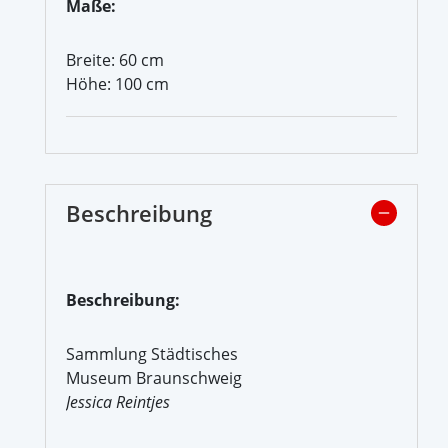
Maße:
Breite: 60 cm
Höhe: 100 cm
Beschreibung
Beschreibung:
Sammlung Städtisches
Museum Braunschweig
Jessica Reintjes