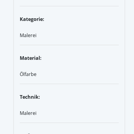
Kategorie:
Malerei
Material:
Ölfarbe
Technik:
Malerei