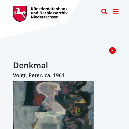
Toggle
Denkmal
Voigt, Peter. ca. 1961