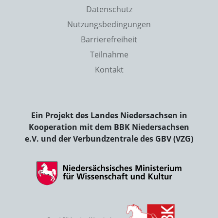
Datenschutz
Nutzungsbedingungen
Barrierefreiheit
Teilnahme
Kontakt
Ein Projekt des Landes Niedersachsen in
Kooperation mit dem BBK Niedersachsen
e.V. und der Verbundzentrale des GBV (VZG)