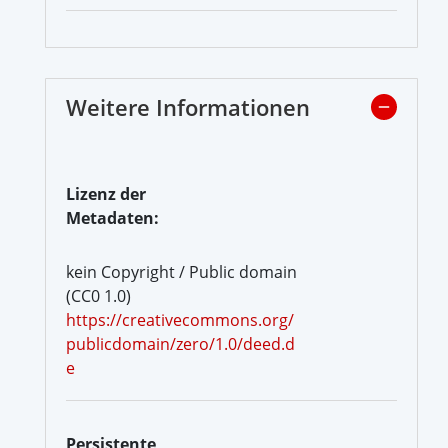
Weitere Informationen
Lizenz der
Metadaten:
kein Copyright / Public domain
(CC0 1.0)
https://creativecommons.org/
publicdomain/zero/1.0/deed.d
e
Persistente