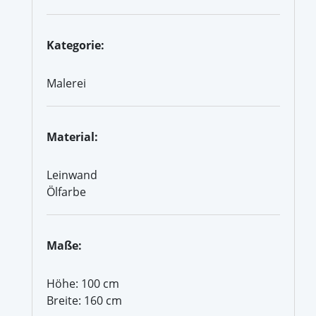
Kategorie:
Malerei
Material:
Leinwand
Ölfarbe
Maße:
Höhe: 100 cm
Breite: 160 cm