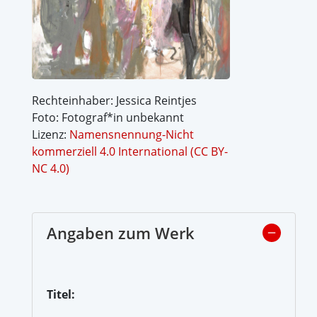
Rechteinhaber: Jessica Reintjes
Foto: Fotograf*in unbekannt
Lizenz:
Namensnennung-Nicht
kommerziell 4.0 International (CC BY-
NC 4.0)
Angaben zum Werk
Titel: