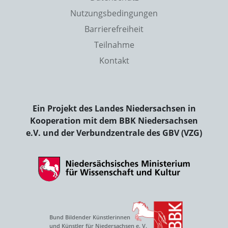
Nutzungsbedingungen
Barrierefreiheit
Teilnahme
Kontakt
Ein Projekt des Landes Niedersachsen in
Kooperation mit dem BBK Niedersachsen
e.V. und der Verbundzentrale des GBV (VZG)
Bund Bildender Künstlerinnen
und Künstler für Niedersachsen e. V.