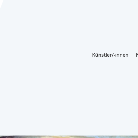
Künstler/-innen