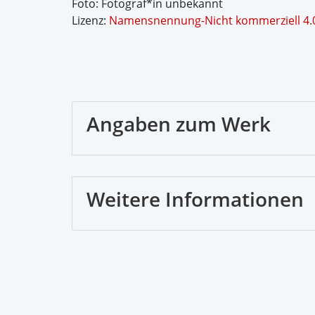
Foto: Fotograf*in unbekannt
Lizenz:
Namensnennung-Nicht kommerziell 4.0 
Angaben zum Werk
Weitere Informationen