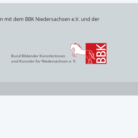
on mit dem BBK Niedersachsen e.V. und der
Bund Bildender Künstlerinnen
und Künstler für Niedersachsen e. V.