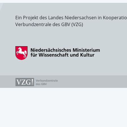
Ein Projekt des Landes Niedersachsen in Kooperati
Verbundzentrale des GBV (VZG)