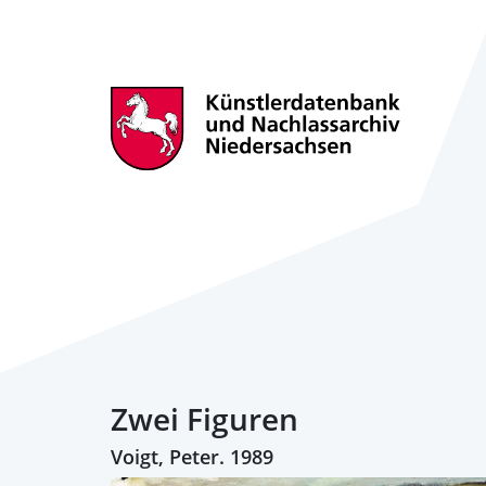
Zwei Figuren
Voigt, Peter. 1989