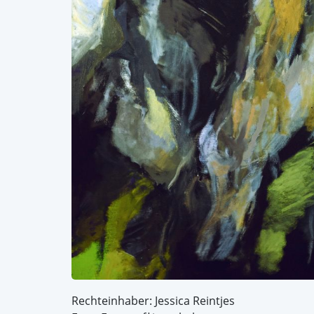
Rechteinhaber: Jessica Reintjes