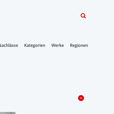
Nachlässe
Kategorien
Werke
Regionen