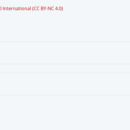
International (CC BY-NC 4.0)