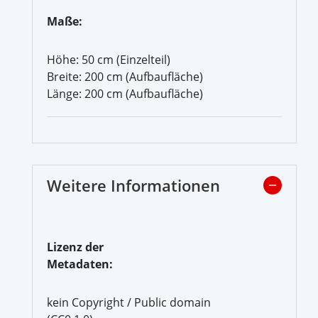
Maße:
Höhe: 50 cm (Einzelteil)
Breite: 200 cm (Aufbaufläche)
Länge: 200 cm (Aufbaufläche)
Weitere Informationen
Lizenz der
Metadaten:
kein Copyright / Public domain