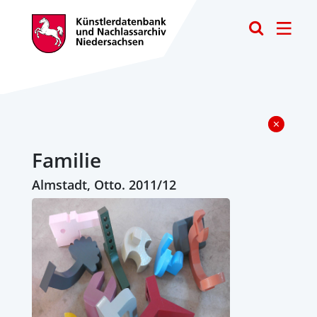
Toggle
Familie
Almstadt, Otto. 2011/12