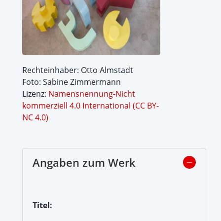
Rechteinhaber: Otto Almstadt
Foto: Sabine Zimmermann
Lizenz:
Namensnennung-Nicht
kommerziell 4.0 International (CC BY-
NC 4.0)
Angaben zum Werk
Titel: