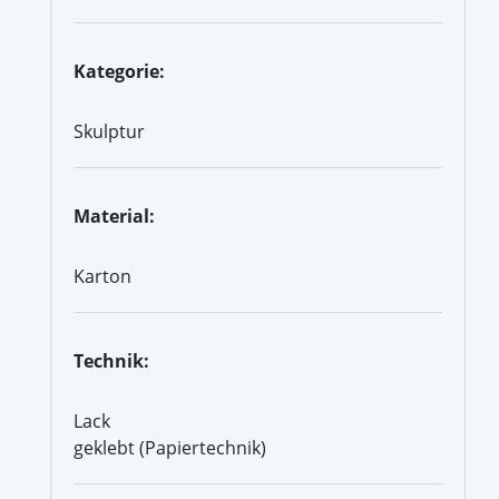
Kategorie:
Skulptur
Material:
Karton
Technik:
Lack
geklebt (Papiertechnik)