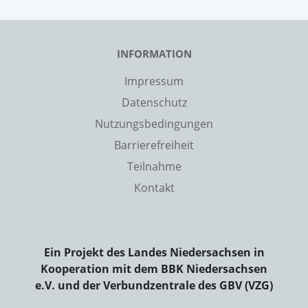
INFORMATION
Impressum
Datenschutz
Nutzungsbedingungen
Barrierefreiheit
Teilnahme
Kontakt
Ein Projekt des Landes Niedersachsen in
Kooperation mit dem BBK Niedersachsen
e.V. und der Verbundzentrale des GBV (VZG)