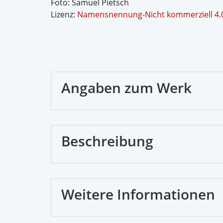
Foto: Samuel Pietsch
Lizenz:
Namensnennung-Nicht kommerziell 4.0 
Angaben zum Werk
Beschreibung
Weitere Informationen