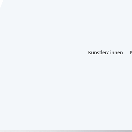
Künstler/-innen