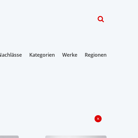
Nachlässe
Kategorien
Werke
Regionen