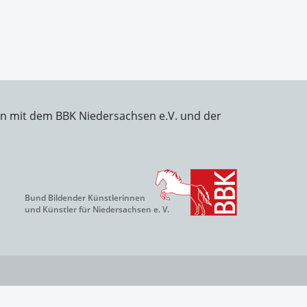
on mit dem BBK Niedersachsen e.V. und der
Bund Bildender Künstlerinnen
und Künstler für Niedersachsen e. V.