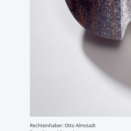
Rechteinhaber: Otto Almstadt