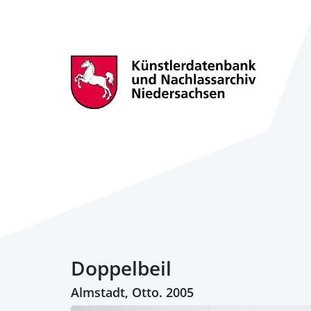
Doppelbeil
Almstadt, Otto. 2005