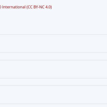
International (CC BY-NC 4.0)