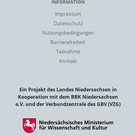
INFORMATION
Impressum
Datenschutz
Nutzungsbedingungen
Barrierefreiheit
Teilnahme
Kontakt
Ein Projekt des Landes Niedersachsen in
Kooperation mit dem BBK Niedersachsen
e.V. und der Verbundzentrale des GBV (VZG)