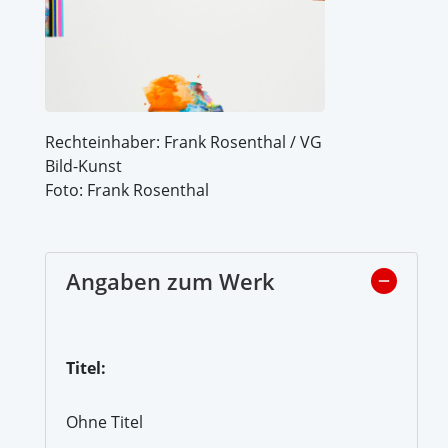
Rechteinhaber: Frank Rosenthal / VG
Bild-Kunst
Foto: Frank Rosenthal
Angaben zum Werk
Titel:
Ohne Titel