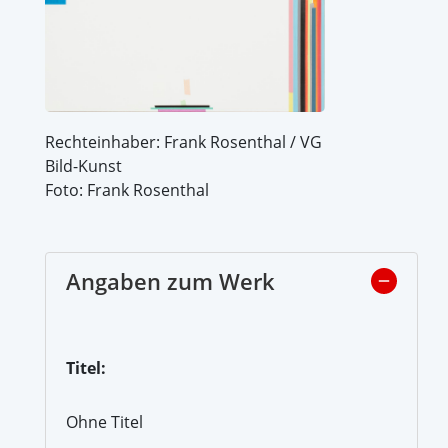
Rechteinhaber: Frank Rosenthal / VG
Bild-Kunst
Foto: Frank Rosenthal
Angaben zum Werk
Titel:
Ohne Titel