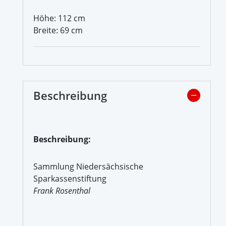
Höhe: 112 cm
Breite: 69 cm
Beschreibung
Beschreibung:
Sammlung Niedersächsische
Sparkassenstiftung
Frank Rosenthal