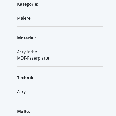
Kategorie:
Malerei
Material:
Acrylfarbe
MDF-Faserplatte
Technik:
Acryl
Maße: