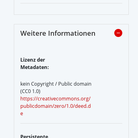
Weitere Informationen
Lizenz der
Metadaten:
kein Copyright / Public domain
(CC0 1.0)
https://creativecommons.org/
publicdomain/zero/1.0/deed.d
e
Persistente