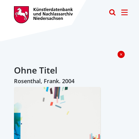
Toggle
Ohne Titel
Rosenthal, Frank. 2004