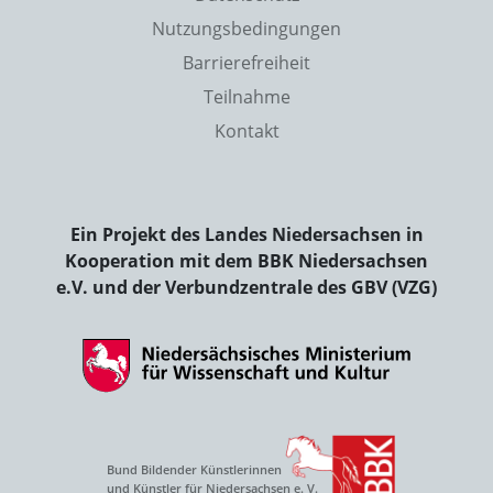
Nutzungsbedingungen
Barrierefreiheit
Teilnahme
Kontakt
Ein Projekt des Landes Niedersachsen in
Kooperation mit dem BBK Niedersachsen
e.V. und der Verbundzentrale des GBV (VZG)
Bund Bildender Künstlerinnen
und Künstler für Niedersachsen e. V.