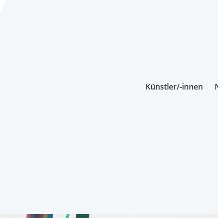
Künstler/-innen