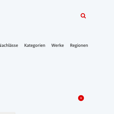
Nachlässe
Kategorien
Werke
Regionen