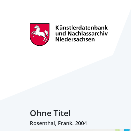
Ohne Titel
Rosenthal, Frank. 2004