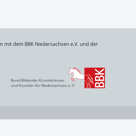
on mit dem BBK Niedersachsen e.V. und der
Bund Bildender Künstlerinnen
und Künstler für Niedersachsen e. V.