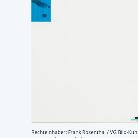
Rechteinhaber: Frank Rosenthal / VG Bild-Kun