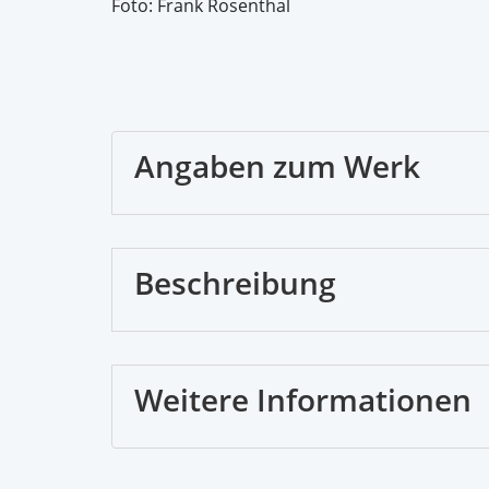
Foto: Frank Rosenthal
Angaben zum Werk
Beschreibung
Weitere Informationen