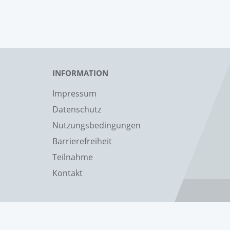
INFORMATION
Impressum
Datenschutz
Nutzungsbedingungen
Barrierefreiheit
Teilnahme
Kontakt