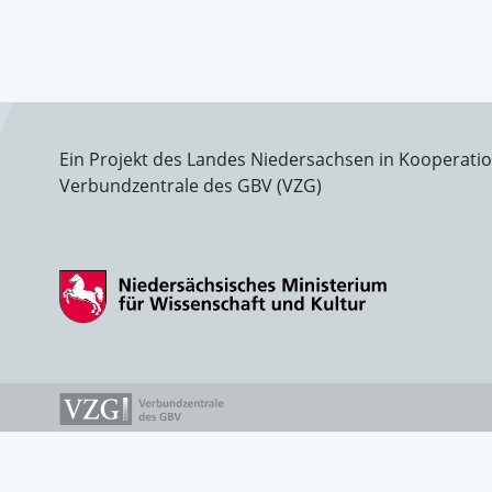
Ein Projekt des Landes Niedersachsen in Kooperati
Verbundzentrale des GBV (VZG)