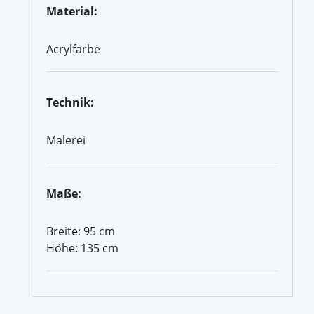
Material:
Acrylfarbe
Technik:
Malerei
Maße:
Breite: 95 cm
Höhe: 135 cm