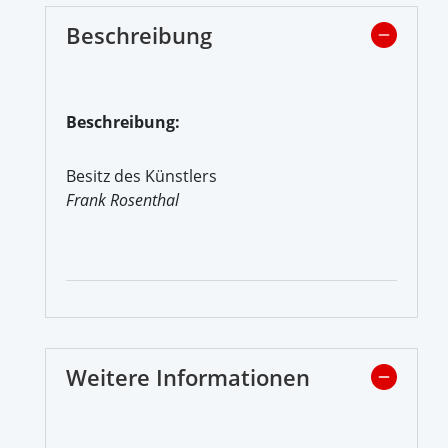
Beschreibung
Beschreibung:
Besitz des Künstlers
Frank Rosenthal
Weitere Informationen