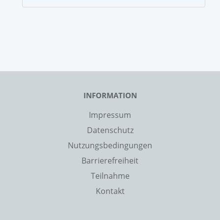
INFORMATION
Impressum
Datenschutz
Nutzungsbedingungen
Barrierefreiheit
Teilnahme
Kontakt