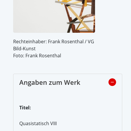
Rechteinhaber: Frank Rosenthal / VG
Bild-Kunst
Foto: Frank Rosenthal
Angaben zum Werk
Titel:
Quasistatisch VIII