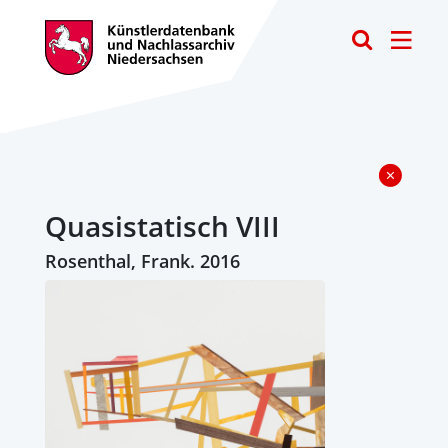
Toggle
Quasistatisch VIII
Rosenthal, Frank. 2016