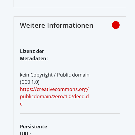
Weitere Informationen
Lizenz der
Metadaten:
kein Copyright / Public domain
(CC0 1.0)
https://creativecommons.org/
publicdomain/zero/1.0/deed.d
e
Persistente
URL: