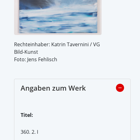
Rechteinhaber: Katrin Tavernini / VG
Bild-Kunst
Foto: Jens Fehlisch
Angaben zum Werk
Titel:
360. 2. I