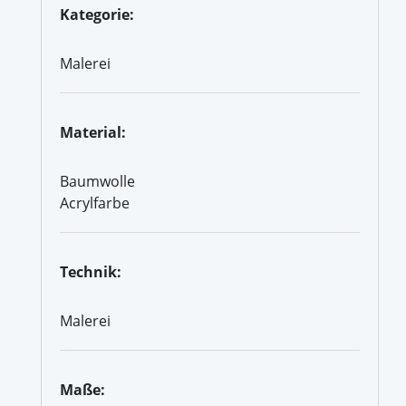
Kategorie:
Malerei
Material:
Baumwolle
Acrylfarbe
Technik:
Malerei
Maße: