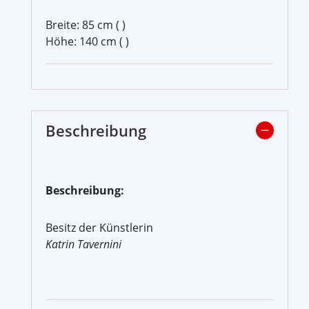
Breite: 85 cm ( )
Höhe: 140 cm ( )
Beschreibung
Beschreibung:
Besitz der Künstlerin
Katrin Tavernini