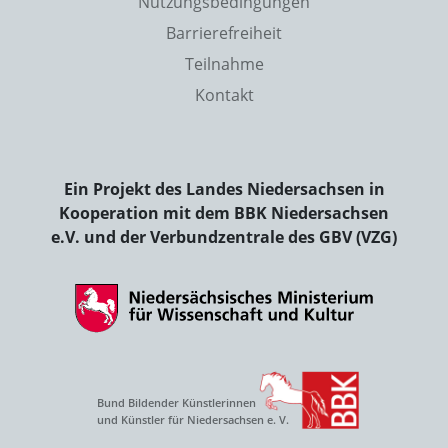
Nutzungsbedingungen
Barrierefreiheit
Teilnahme
Kontakt
Ein Projekt des Landes Niedersachsen in
Kooperation mit dem BBK Niedersachsen
e.V. und der Verbundzentrale des GBV (VZG)
Bund Bildender Künstlerinnen
und Künstler für Niedersachsen e. V.