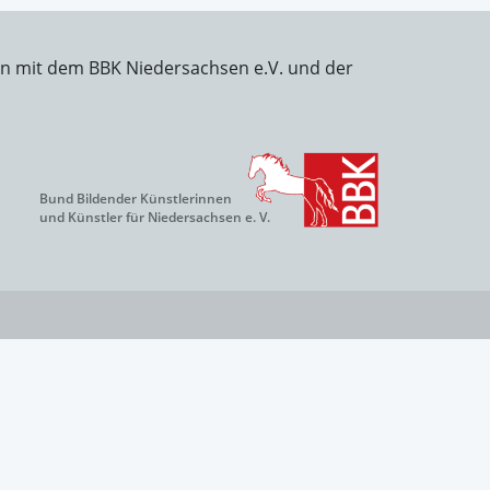
on mit dem BBK Niedersachsen e.V. und der
Bund Bildender Künstlerinnen
und Künstler für Niedersachsen e. V.