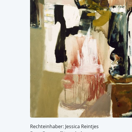
Rechteinhaber: Jessica Reintjes