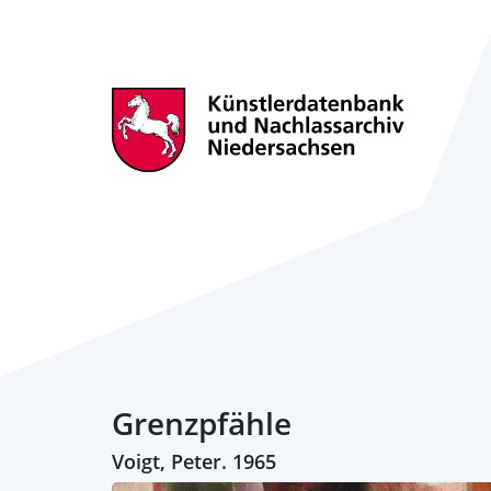
Grenzpfähle
Voigt, Peter. 1965