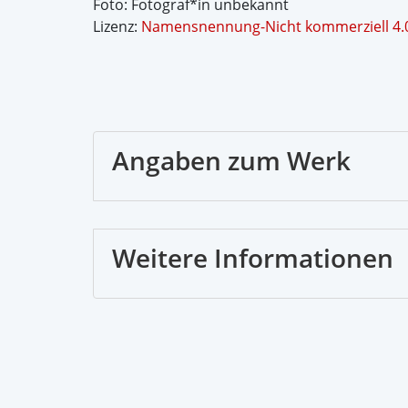
Foto: Fotograf*in unbekannt
Lizenz:
Namensnennung-Nicht kommerziell 4.0 
Angaben zum Werk
Weitere Informationen