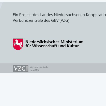
Ein Projekt des Landes Niedersachsen in Kooperati
Verbundzentrale des GBV (VZG)