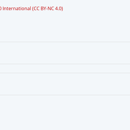
International (CC BY-NC 4.0)