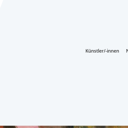
Künstler/-innen