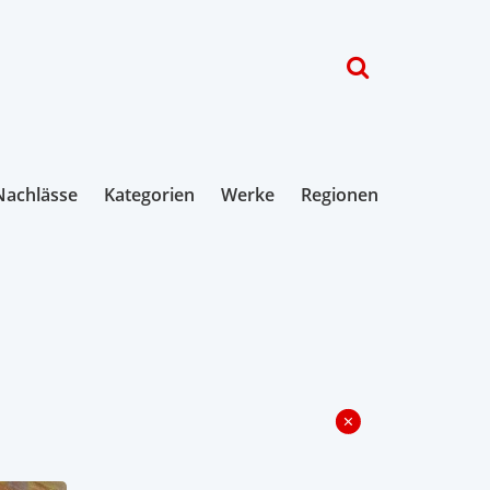
Nachlässe
Kategorien
Werke
Regionen