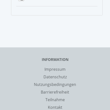
INFORMATION
Impressum
Datenschutz
Nutzungsbedingungen
Barrierefreiheit
Teilnahme
Kontakt