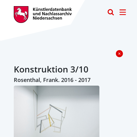
Toggle
Konstruktion 3/10
Rosenthal, Frank. 2016 - 2017