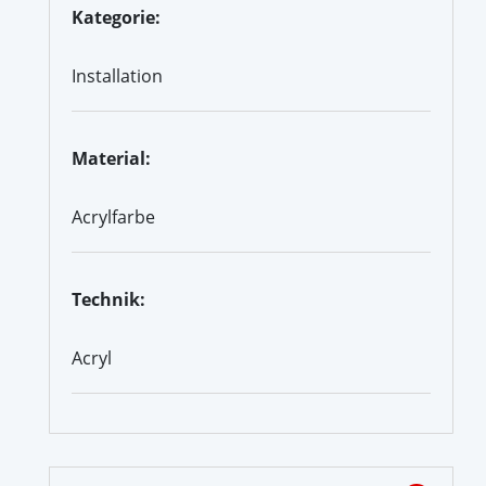
Kategorie:
Installation
Material:
Acrylfarbe
Technik:
Acryl