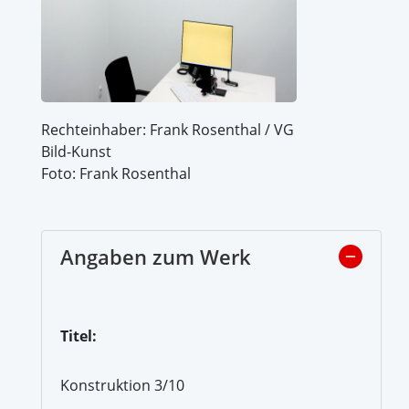
Rechteinhaber: Frank Rosenthal / VG
Bild-Kunst
Foto: Frank Rosenthal
Angaben zum Werk
Titel:
Konstruktion 3/10