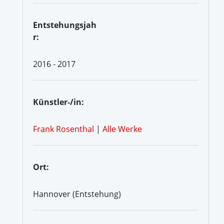
Entstehungsjah
r:
2016 - 2017
Künstler-/in:
Frank Rosenthal
|
Alle Werke
Ort:
Hannover (Entstehung)