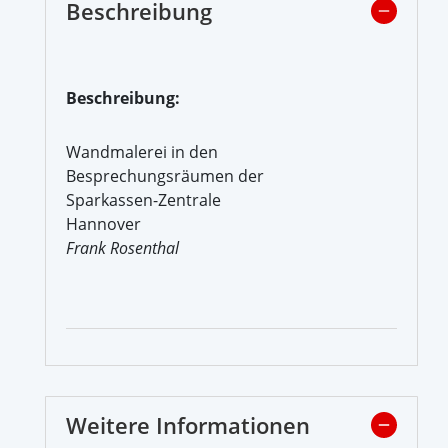
Beschreibung
Beschreibung:
Wandmalerei in den
Besprechungsräumen der
Sparkassen-Zentrale
Hannover
Frank Rosenthal
Weitere Informationen