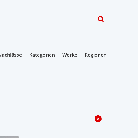
Nachlässe
Kategorien
Werke
Regionen