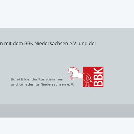
on mit dem BBK Niedersachsen e.V. und der
Bund Bildender Künstlerinnen
und Künstler für Niedersachsen e. V.