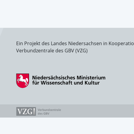
Ein Projekt des Landes Niedersachsen in Kooperati
Verbundzentrale des GBV (VZG)