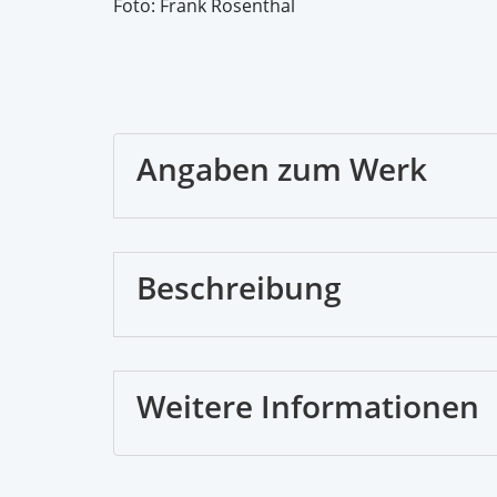
Foto: Frank Rosenthal
Angaben zum Werk
Beschreibung
Weitere Informationen