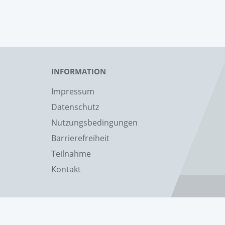
INFORMATION
Impressum
Datenschutz
Nutzungsbedingungen
Barrierefreiheit
Teilnahme
Kontakt