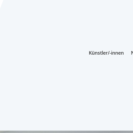
Künstler/-innen