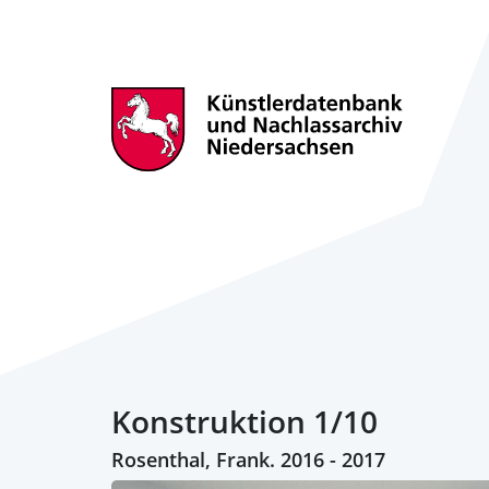
Konstruktion 1/10
Rosenthal, Frank. 2016 - 2017