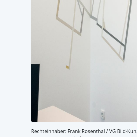
Rechteinhaber: Frank Rosenthal / VG Bild-Kun