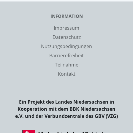
INFORMATION
Impressum
Datenschutz
Nutzungsbedingungen
Barrierefreiheit
Teilnahme
Kontakt
Ein Projekt des Landes Niedersachsen in
Kooperation mit dem BBK Niedersachsen
e.V. und der Verbundzentrale des GBV (VZG)