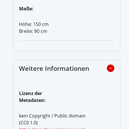
Maße:
Höhe: 150 cm
Breite: 80 cm
Weitere Informationen
Lizenz der
Metadaten:
kein Copyright / Public domain
(CC0 1.0)