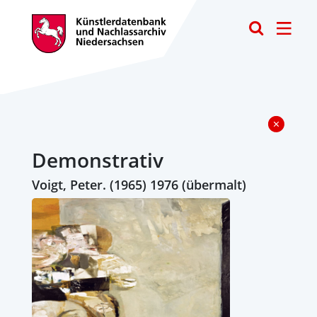
Toggle
Demonstrativ
Voigt, Peter. (1965) 1976 (übermalt)