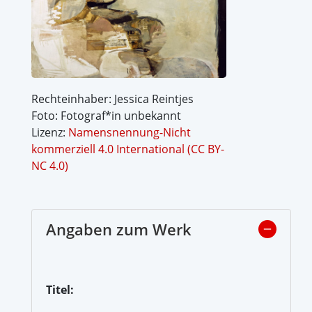
Rechteinhaber: Jessica Reintjes
Foto: Fotograf*in unbekannt
Lizenz:
Namensnennung-Nicht
kommerziell 4.0 International (CC BY-
NC 4.0)
Angaben zum Werk
Titel: