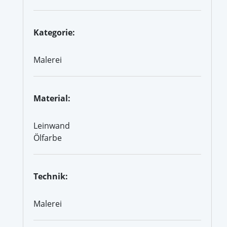
Kategorie:
Malerei
Material:
Leinwand
Ölfarbe
Technik:
Malerei