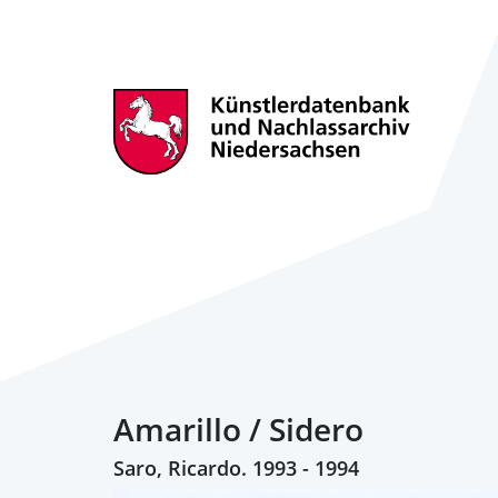
Amarillo / Sidero
Saro, Ricardo. 1993 - 1994