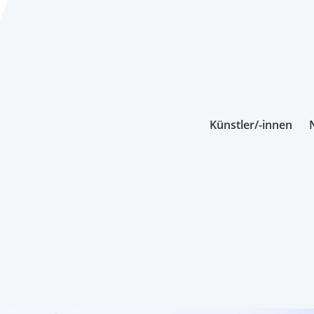
Künstler/-innen