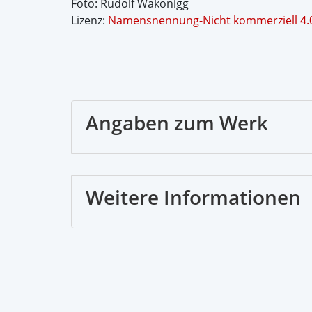
Foto: Rudolf Wakonigg
Lizenz:
Namensnennung-Nicht kommerziell 4.0 
Angaben zum Werk
Weitere Informationen