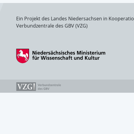
Ein Projekt des Landes Niedersachsen in Kooperati
Verbundzentrale des GBV (VZG)