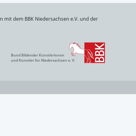
on mit dem BBK Niedersachsen e.V. und der
Bund Bildender Künstlerinnen
und Künstler für Niedersachsen e. V.