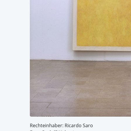
Rechteinhaber: Ricardo Saro