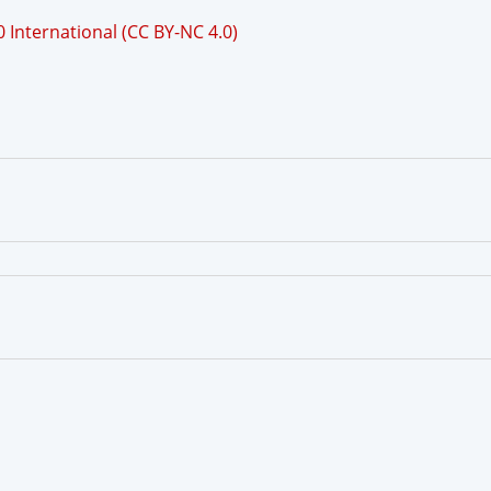
International (CC BY-NC 4.0)