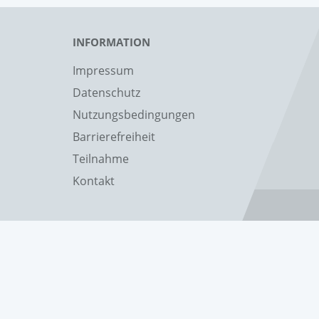
INFORMATION
Impressum
Datenschutz
Nutzungsbedingungen
Barrierefreiheit
Teilnahme
Kontakt