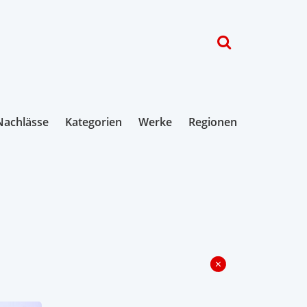
Nachlässe
Kategorien
Werke
Regionen