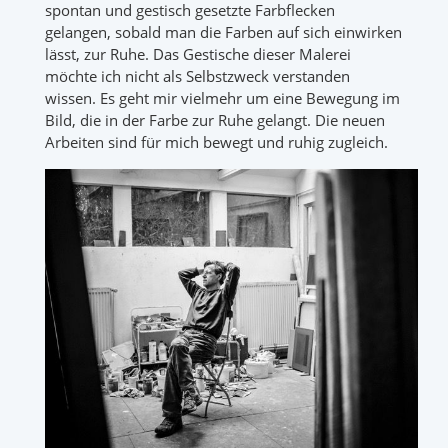
spontan und gestisch gesetzte Farbflecken
gelangen, sobald man die Farben auf sich einwirken
lässt, zur Ruhe. Das Gestische dieser Malerei
möchte ich nicht als Selbstzweck verstanden
wissen. Es geht mir vielmehr um eine Bewegung im
Bild, die in der Farbe zur Ruhe gelangt. Die neuen
Arbeiten sind für mich bewegt und ruhig zugleich.