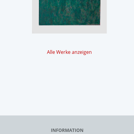
Alle Werke anzeigen
INFORMATION