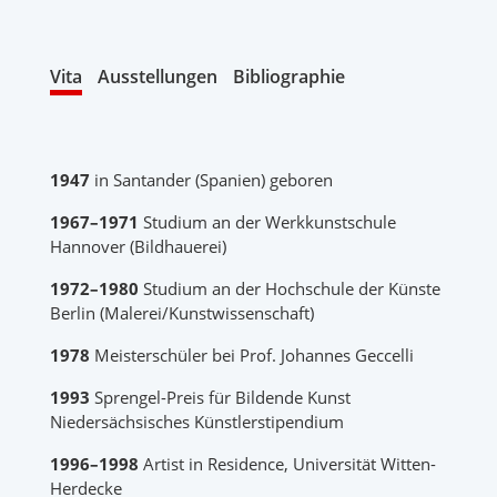
Vita
Ausstellungen
Bibliographie
1947
in Santander (Spanien) geboren
1967–1971
Studium an der Werkkunstschule
Hannover (Bildhauerei)
1972–1980
Studium an der Hochschule der Künste
Berlin (Malerei/Kunstwissenschaft)
1978
Meisterschüler bei Prof. Johannes Geccelli
1993
Sprengel-Preis für Bildende Kunst
Niedersächsisches Künstlerstipendium
1996–1998
Artist in Residence, Universität Witten-
Herdecke