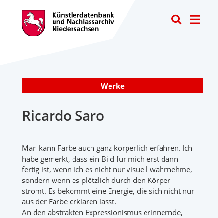
Toggle
Werke
Ricardo Saro
Man kann Farbe auch ganz körperlich erfahren. Ich
habe gemerkt, dass ein Bild für mich erst dann
fertig ist, wenn ich es nicht nur visuell wahrnehme,
sondern wenn es plötzlich durch den Körper
strömt. Es bekommt eine Energie, die sich nicht nur
aus der Farbe erklären lässt.
An den abstrakten Expressionismus erinnernde,