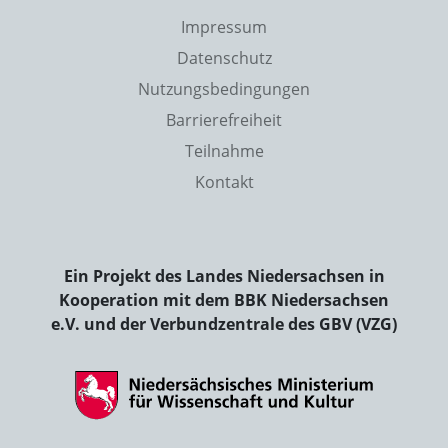
Impressum
Datenschutz
Nutzungsbedingungen
Barrierefreiheit
Teilnahme
Kontakt
Ein Projekt des Landes Niedersachsen in
Kooperation mit dem BBK Niedersachsen
e.V. und der Verbundzentrale des GBV (VZG)