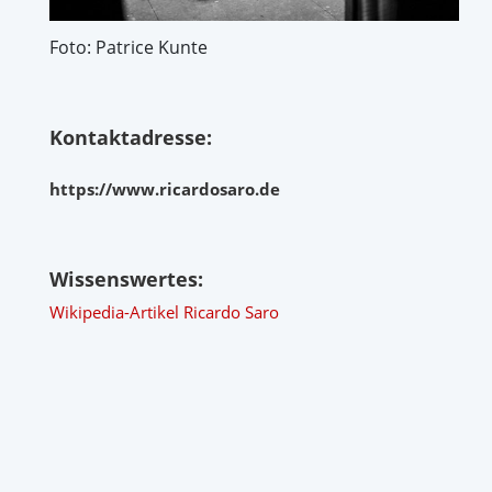
Foto: Patrice Kunte
Kontaktadresse:
https://www.ricardosaro.de
Wissenswertes:
Wikipedia-Artikel Ricardo Saro