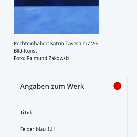
Rechteinhaber: Katrin Tavernini / VG
Bild-Kunst
Foto: Raimund Zakowski
Angaben zum Werk
Titel:
Felder blau 1,III