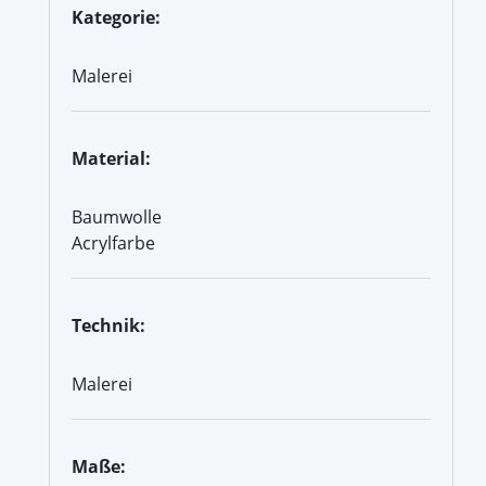
Kategorie:
Malerei
Material:
Baumwolle
Acrylfarbe
Technik:
Malerei
Maße: