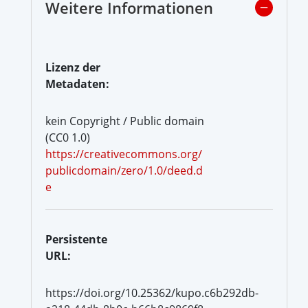
Weitere Informationen
Lizenz der
Metadaten:
kein Copyright / Public domain
(CC0 1.0)
https://creativecommons.org/
publicdomain/zero/1.0/deed.d
e
Persistente
URL:
https://doi.org/10.25362/kupo.c6b292db-