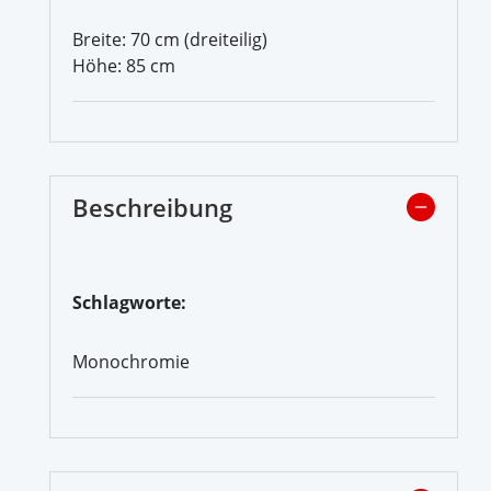
Breite: 70 cm (dreiteilig)
Höhe: 85 cm
Beschreibung
Schlagworte:
Monochromie