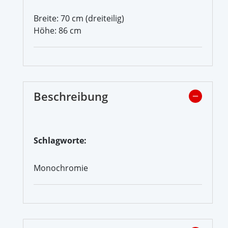
Breite: 70 cm (dreiteilig)
Höhe: 86 cm
Beschreibung
Schlagworte:
Monochromie