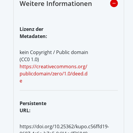
Weitere Informationen
Lizenz der
Metadaten:
kein Copyright / Public domain
(CC0 1.0)
https://creativecommons.org/
publicdomain/zero/1.0/deed.d
e
Persistente
URL:
https://doi.org/10.25362/kupo.c56ffd19-