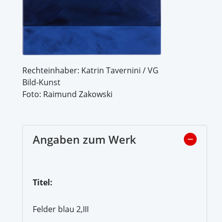
Rechteinhaber: Katrin Tavernini / VG
Bild-Kunst
Foto: Raimund Zakowski
Angaben zum Werk
Titel:
Felder blau 2,III