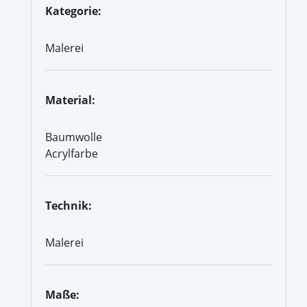
Kategorie:
Malerei
Material:
Baumwolle
Acrylfarbe
Technik:
Malerei
Maße: