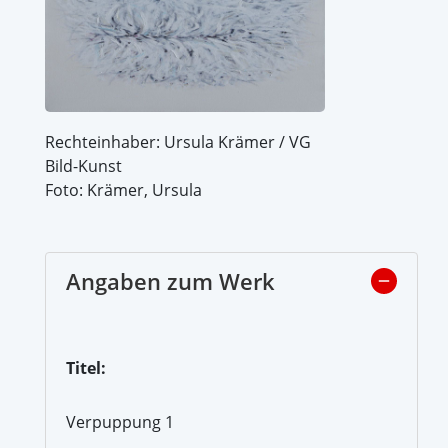
Rechteinhaber: Ursula Krämer / VG
Bild-Kunst
Foto: Krämer, Ursula
Angaben zum Werk
Titel:
Verpuppung 1