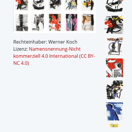
Rechteinhaber: Werner Koch
Lizenz:
Namensnennung-Nicht
kommerziell 4.0 International (CC BY-
NC 4.0)