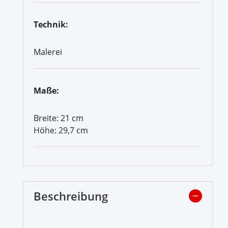
Technik:
Malerei
Maße:
Breite: 21 cm
Höhe: 29,7 cm
Beschreibung