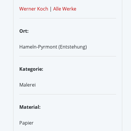
Werner Koch
|
Alle Werke
Ort:
Hameln-Pyrmont (Entstehung)
Kategorie:
Malerei
Material:
Papier