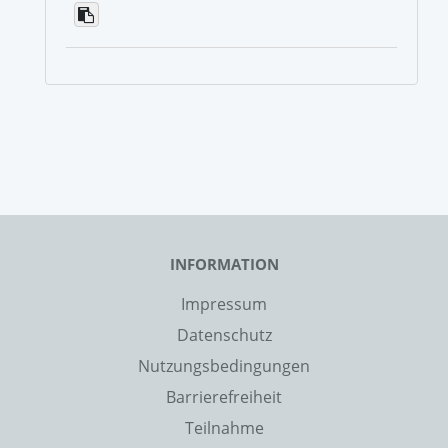
INFORMATION
Impressum
Datenschutz
Nutzungsbedingungen
Barrierefreiheit
Teilnahme