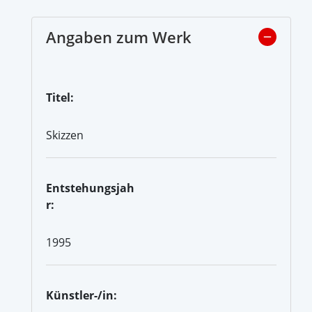
Angaben zum Werk
Titel:
Skizzen
Entstehungsjah
r:
1995
Künstler-/in: