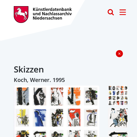
Toggle
Skizzen
Koch, Werner. 1995