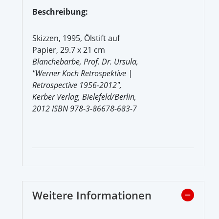
Beschreibung:
Skizzen, 1995, Ölstift auf
Papier, 29.7 x 21 cm
Blanchebarbe, Prof. Dr. Ursula,
"Werner Koch Retrospektive |
Retrospective 1956-2012",
Kerber Verlag, Bielefeld/Berlin,
2012 ISBN 978-3-86678-683-7
Weitere Informationen