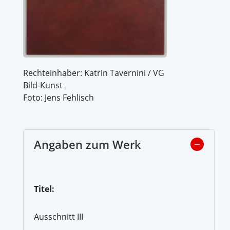
Rechteinhaber: Katrin Tavernini / VG
Bild-Kunst
Foto: Jens Fehlisch
Angaben zum Werk
Titel:
Ausschnitt III