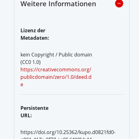
Weitere Informationen
Lizenz der
Metadaten:
kein Copyright / Public domain
(CC0 1.0)
https://creativecommons.org/
publicdomain/zero/1.0/deed.d
e
Persistente
URL:
https://doi.org/10.25362/kupo.d0821fd0-