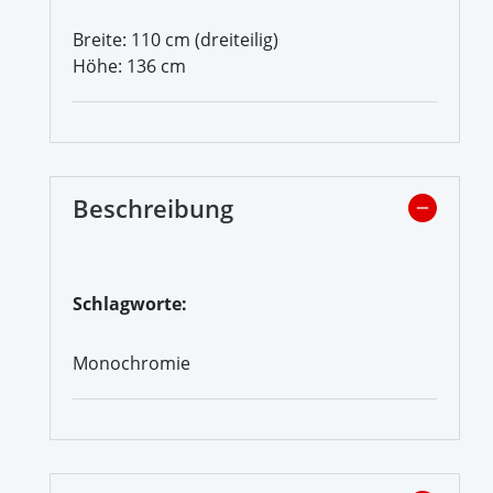
Breite: 110 cm (dreiteilig)
Höhe: 136 cm
Beschreibung
Schlagworte:
Monochromie