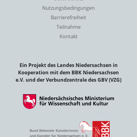
Nutzungsbedingungen
Barrierefreiheit
Teilnahme
Kontakt
Ein Projekt des Landes Niedersachsen in
Kooperation mit dem BBK Niedersachsen
e.V. und der Verbundzentrale des GBV (VZG)
Bund Bildender Künstlerinnen
und Künstler für Niedersachsen e. V.