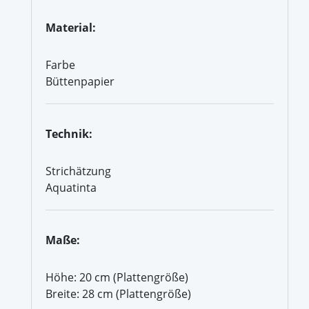
Material:
Farbe
Büttenpapier
Technik:
Strichätzung
Aquatinta
Maße:
Höhe: 20 cm (Plattengröße)
Breite: 28 cm (Plattengröße)