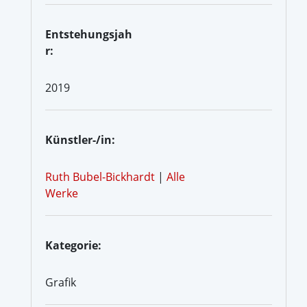
Entstehungsjah
r:
2019
Künstler-/in:
Ruth Bubel-Bickhardt
|
Alle
Werke
Kategorie:
Grafik