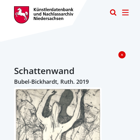
Toggle
Schattenwand
Bubel-Bickhardt, Ruth. 2019