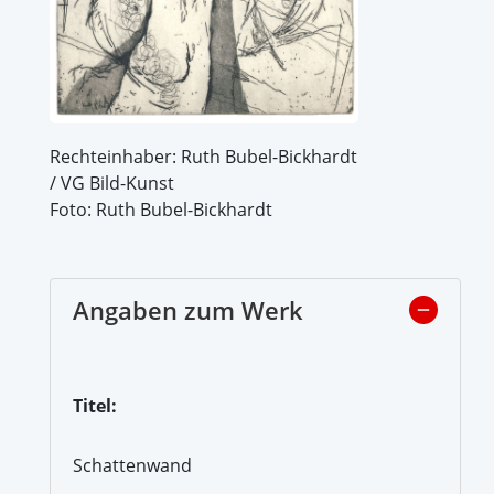
Rechteinhaber: Ruth Bubel-Bickhardt
/ VG Bild-Kunst
Foto: Ruth Bubel-Bickhardt
Angaben zum Werk
Titel:
Schattenwand