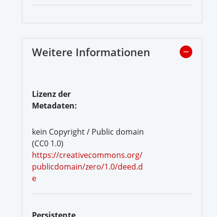
Weitere Informationen
Lizenz der
Metadaten:
kein Copyright / Public domain
(CC0 1.0)
https://creativecommons.org/
publicdomain/zero/1.0/deed.d
e
Persistente