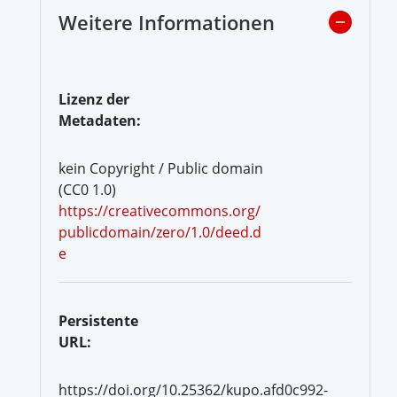
Weitere Informationen
Lizenz der
Metadaten:
kein Copyright / Public domain
(CC0 1.0)
https://creativecommons.org/
publicdomain/zero/1.0/deed.d
e
Persistente
URL:
https://doi.org/10.25362/kupo.afd0c992-