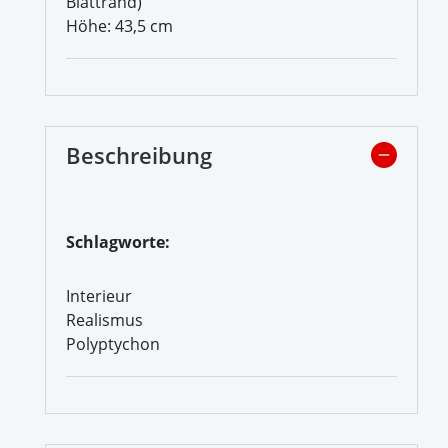
Blattrand)
Höhe: 43,5 cm
Beschreibung
Schlagworte:
Interieur
Realismus
Polyptychon