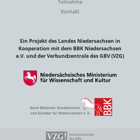
Teilnahme
Kontakt
Ein Projekt des Landes Niedersachsen in
Kooperation mit dem BBK Niedersachsen
e.V. und der Verbundzentrale des GBV (VZG)
Bund Bildender Künstlerinnen
und Künstler für Niedersachsen e. V.