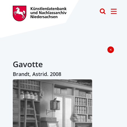
Toggle
Gavotte
Brandt, Astrid. 2008