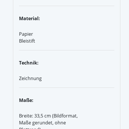
Material:
Papier
Bleistift
Technik:
Zeichnung
Maße:
Breite: 33,5 cm (Bildformat,
Maße gerundet, ohne