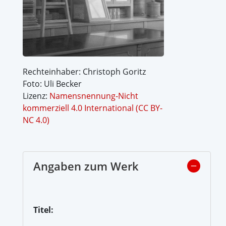
Rechteinhaber: Christoph Goritz
Foto: Uli Becker
Lizenz:
Namensnennung-Nicht
kommerziell 4.0 International (CC BY-
NC 4.0)
Angaben zum Werk
Titel: