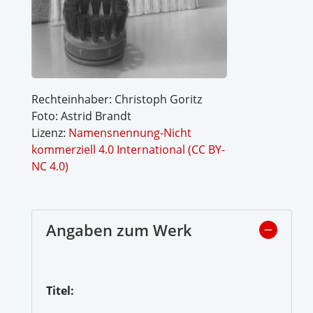
Rechteinhaber: Christoph Goritz
Foto: Astrid Brandt
Lizenz:
Namensnennung-Nicht
kommerziell 4.0 International (CC BY-
NC 4.0)
Angaben zum Werk
Titel: