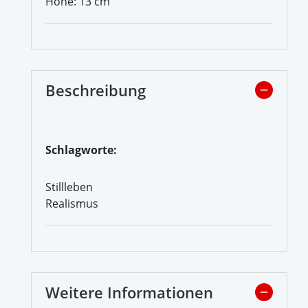
Höhe: 13 cm
Beschreibung
Schlagworte:
Stillleben
Realismus
Weitere Informationen