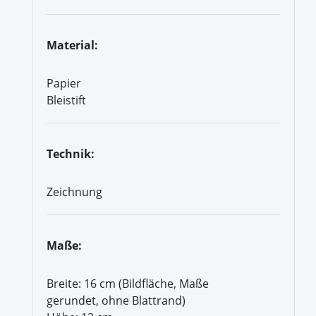
Material:
Papier
Bleistift
Technik:
Zeichnung
Maße:
Breite: 16 cm (Bildfläche, Maße
gerundet, ohne Blattrand)