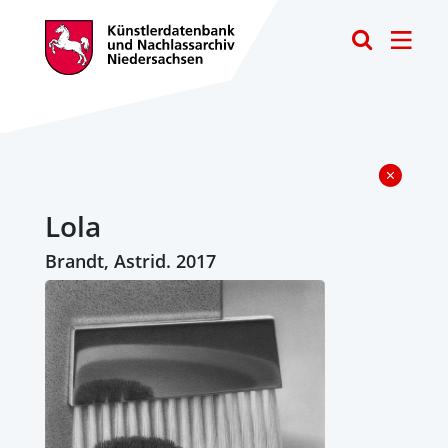
Toggle
Lola
Brandt, Astrid. 2017