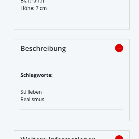
Blattrand)
Höhe: 7 cm
Beschreibung
Schlagworte:
Stillleben
Realismus