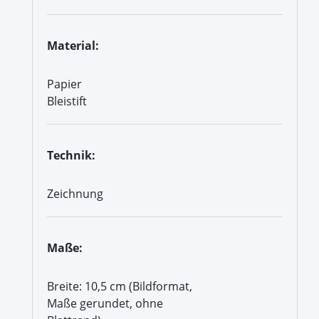
Material:
Papier
Bleistift
Technik:
Zeichnung
Maße:
Breite: 10,5 cm (Bildformat,
Maße gerundet, ohne