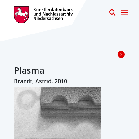
Toggle
Plasma
Brandt, Astrid. 2010