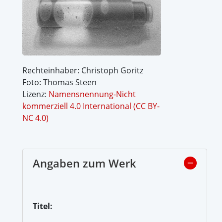
Rechteinhaber: Christoph Goritz
Foto: Thomas Steen
Lizenz:
Namensnennung-Nicht
kommerziell 4.0 International (CC BY-
NC 4.0)
Angaben zum Werk
Titel: