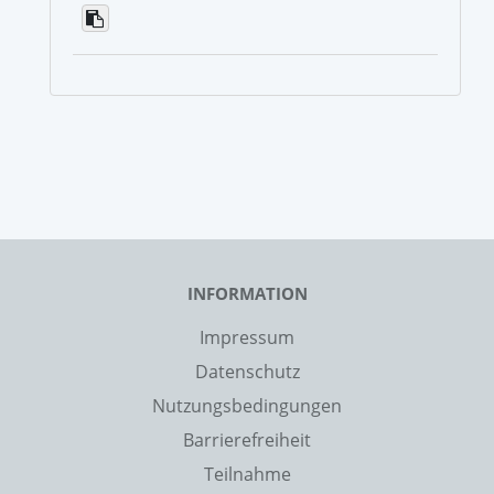
INFORMATION
Impressum
Datenschutz
Nutzungsbedingungen
Barrierefreiheit
Teilnahme